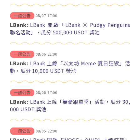
08/07
17:00
一般公告
LBank:
LBank 開啟「LBank × Pudgy Penguins
聯名活動」，瓜分 500,000 USDT 獎池
08/06
21:00
一般公告
LBank:
LBank 上線「以太坊 Meme 夏日狂歡」活
動，瓜分 10,000 USDT 獎池
08/06
17:00
一般公告
LBank:
LBank 上線「無憂跟單季」活動，瓜分 30,
000 USDT 獎池
08/05
22:00
一般公告