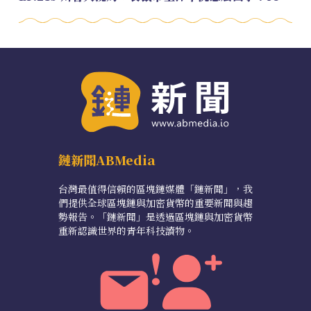
鏈新聞ABMedia
台灣最值得信賴的區塊鏈媒體「鏈新聞」，我
們提供全球區塊鏈與加密貨幣的重要新聞與趨
勢報告。「鏈新聞」是透過區塊鏈與加密貨幣
重新認識世界的青年科技讀物。