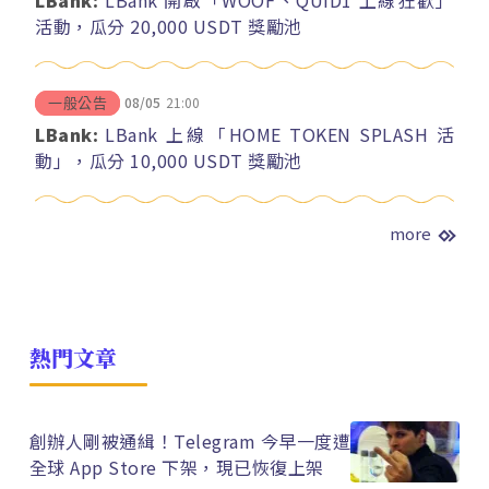
LBank:
LBank 開啟「WOOF、QUID1 上線狂歡」
活動，瓜分 20,000 USDT 獎勵池
08/05
21:00
一般公告
LBank:
LBank 上線「HOME TOKEN SPLASH 活
動」，瓜分 10,000 USDT 獎勵池
more
熱門文章
創辦人剛被通緝！Telegram 今早一度遭
全球 App Store 下架，現已恢復上架