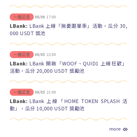
08/06
17:00
一般公告
LBank:
LBank 上線「無憂跟單季」活動，瓜分 30,
000 USDT 獎池
08/05
22:00
一般公告
LBank:
LBank 開啟「WOOF、QUID1 上線狂歡」
活動，瓜分 20,000 USDT 獎勵池
08/05
21:00
一般公告
LBank:
LBank 上線「HOME TOKEN SPLASH 活
動」，瓜分 10,000 USDT 獎勵池
more