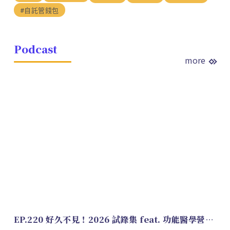
#自託管錢包
Podcast
more
EP.220 好久不見！2026 試錄集 feat. 功能醫學營養師 美寶