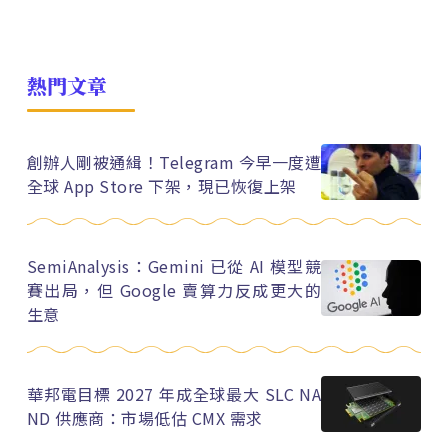
熱門文章
創辦人剛被通緝！Telegram 今早一度遭
全球 App Store 下架，現已恢復上架
SemiAnalysis：Gemini 已從 AI 模型競
賽出局，但 Google 賣算力反成更大的
生意
華邦電目標 2027 年成全球最大 SLC NA
ND 供應商：市場低估 CMX 需求