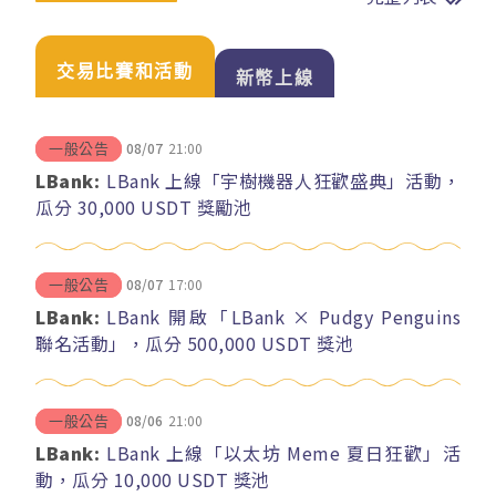
交易比賽和活動
新幣上線
08/07
21:00
一般公告
LBank:
LBank 上線「宇樹機器人狂歡盛典」活動，
瓜分 30,000 USDT 獎勵池
08/07
17:00
一般公告
LBank:
LBank 開啟「LBank × Pudgy Penguins
聯名活動」，瓜分 500,000 USDT 獎池
08/06
21:00
一般公告
LBank:
LBank 上線「以太坊 Meme 夏日狂歡」活
動，瓜分 10,000 USDT 獎池