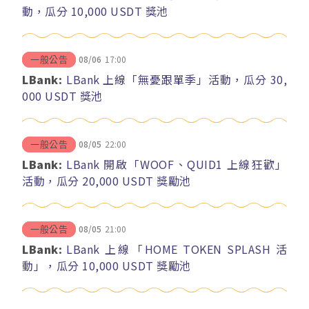
動，瓜分 10,000 USDT 獎池
08/06
17:00
一般公告
LBank:
LBank 上線「無憂跟單季」活動，瓜分 30,
000 USDT 獎池
08/05
22:00
一般公告
LBank:
LBank 開啟「WOOF、QUID1 上線狂歡」
活動，瓜分 20,000 USDT 獎勵池
08/05
21:00
一般公告
LBank:
LBank 上線「HOME TOKEN SPLASH 活
動」，瓜分 10,000 USDT 獎勵池