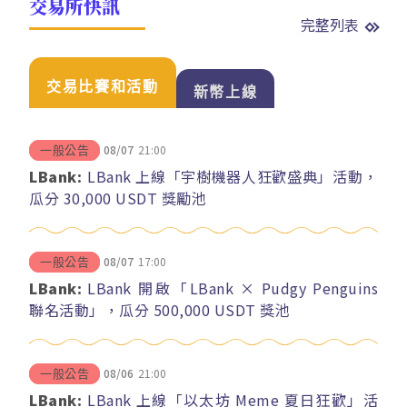
交易所快訊
完整列表
交易比賽和活動
新幣上線
08/07
21:00
一般公告
LBank:
LBank 上線「宇樹機器人狂歡盛典」活動，
瓜分 30,000 USDT 獎勵池
08/07
17:00
一般公告
LBank:
LBank 開啟「LBank × Pudgy Penguins
聯名活動」，瓜分 500,000 USDT 獎池
08/06
21:00
一般公告
LBank:
LBank 上線「以太坊 Meme 夏日狂歡」活