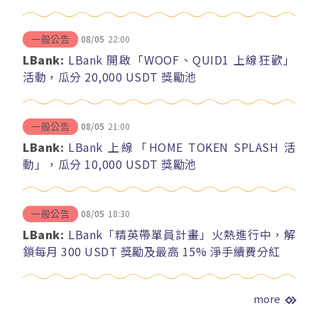
08/05
22:00
一般公告
LBank:
LBank 開啟「WOOF、QUID1 上線狂歡」
活動，瓜分 20,000 USDT 獎勵池
08/05
21:00
一般公告
LBank:
LBank 上線「HOME TOKEN SPLASH 活
動」，瓜分 10,000 USDT 獎勵池
08/05
18:30
一般公告
LBank:
LBank「精英帶單員計畫」火熱進行中，解
鎖每月 300 USDT 獎勵及最高 15% 淨手續費分紅
more