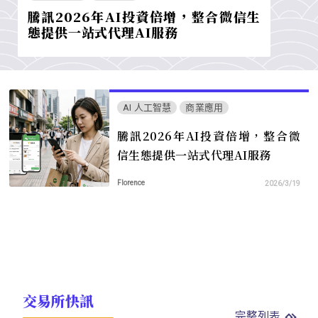
騰訊2026年AI投資倍增，整合微信生
態提供一站式代理AI服務
AI 人工智慧
商業應用
騰訊2026年AI投資倍增，整合微
信生態提供一站式代理AI服務
Florence
2026/3/19
交易所快訊
完整列表