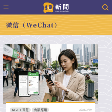
微信（WeChat）
AI 人工智慧
商業應用
2026/3/19