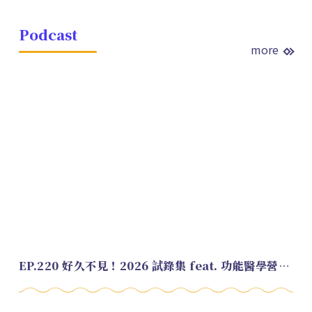
Podcast
more
EP.220 好久不見！2026 試錄集 feat. 功能醫學營養師 美寶