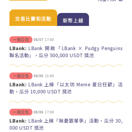
交易比賽和活動
新幣上線
08/07
17:00
一般公告
LBank:
LBank 開啟「LBank × Pudgy Penguins
聯名活動」，瓜分 500,000 USDT 獎池
08/06
21:00
一般公告
LBank:
LBank 上線「以太坊 Meme 夏日狂歡」活
動，瓜分 10,000 USDT 獎池
08/06
17:00
一般公告
LBank:
LBank 上線「無憂跟單季」活動，瓜分 30,
000 USDT 獎池