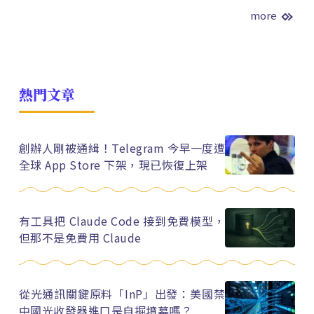
more
熱門文章
創辦人剛被通緝！Telegram 今早一度遭
全球 App Store 下架，現已恢復上架
有工具把 Claude Code 接到免費模型，
但那不是免費用 Claude
從光通訊關鍵原料「InP」出發：美國禁
中國光收發器進口是自掘墳墓嗎？