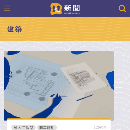
建築
AI 人工智慧
商業應用
2026/5/7