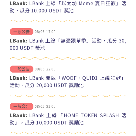
LBank:
LBank 上線「以太坊 Meme 夏日狂歡」活
動，瓜分 10,000 USDT 獎池
08/06
17:00
一般公告
LBank:
LBank 上線「無憂跟單季」活動，瓜分 30,
000 USDT 獎池
08/05
22:00
一般公告
LBank:
LBank 開啟「WOOF、QUID1 上線狂歡」
活動，瓜分 20,000 USDT 獎勵池
08/05
21:00
一般公告
LBank:
LBank 上線「HOME TOKEN SPLASH 活
動」，瓜分 10,000 USDT 獎勵池