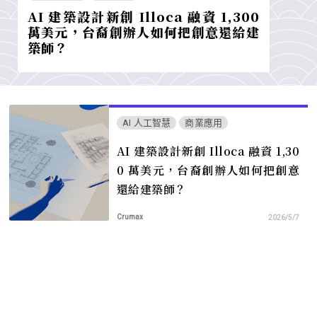
AI 建築設計新創 Illoca 融資 1,300
萬美元，台裔創辦人如何把創意還給建
築師？
AI 人工智慧
商業應用
AI 建築設計新創 Illoca 融資 1,30
0 萬美元，台裔創辦人如何把創意
還給建築師？
Crumax
2026/5/7