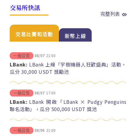
交易所快訊
完整列表
交易比賽和活動
新幣上線
08/07
21:00
一般公告
LBank:
LBank 上線「宇樹機器人狂歡盛典」活動，
瓜分 30,000 USDT 獎勵池
08/07
17:00
一般公告
LBank:
LBank 開啟「LBank × Pudgy Penguins
聯名活動」，瓜分 500,000 USDT 獎池
08/06
21:00
一般公告