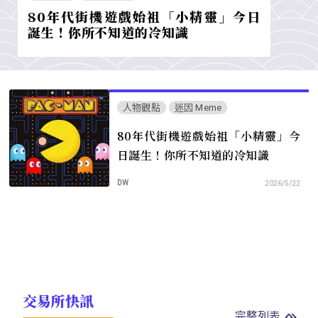
80年代街機遊戲始祖「小精靈」今日
誕生！你所不知道的冷知識
人物觀點
迷因 Meme
80年代街機遊戲始祖「小精靈」今
日誕生！你所不知道的冷知識
DW
2026/5/22
交易所快訊
完整列表