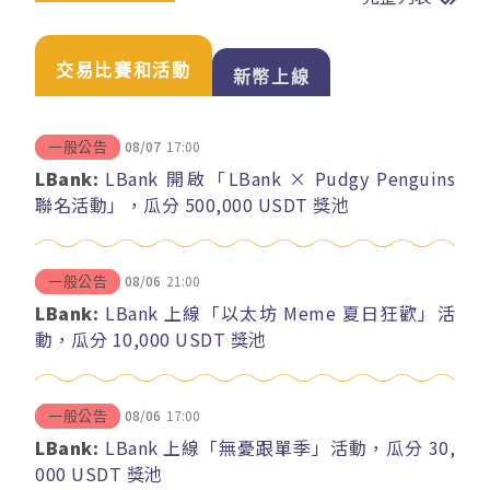
交易比賽和活動
新幣上線
08/07
17:00
一般公告
LBank:
LBank 開啟「LBank × Pudgy Penguins
聯名活動」，瓜分 500,000 USDT 獎池
08/06
21:00
一般公告
LBank:
LBank 上線「以太坊 Meme 夏日狂歡」活
動，瓜分 10,000 USDT 獎池
08/06
17:00
一般公告
LBank:
LBank 上線「無憂跟單季」活動，瓜分 30,
000 USDT 獎池