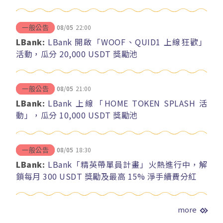
08/05
22:00
一般公告
LBank:
LBank 開啟「WOOF、QUID1 上線狂歡」
活動，瓜分 20,000 USDT 獎勵池
08/05
21:00
一般公告
LBank:
LBank 上線「HOME TOKEN SPLASH 活
動」，瓜分 10,000 USDT 獎勵池
08/05
18:30
一般公告
LBank:
LBank「精英帶單員計畫」火熱進行中，解
鎖每月 300 USDT 獎勵及最高 15% 淨手續費分紅
more