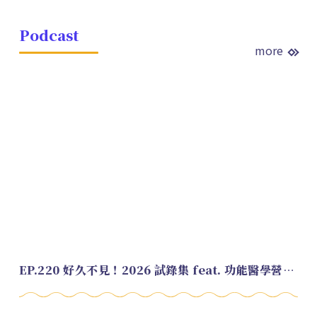
Podcast
more
EP.220 好久不見！2026 試錄集 feat. 功能醫學營養師 美寶