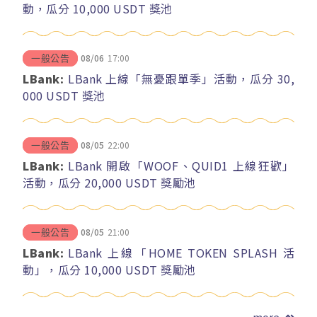
動，瓜分 10,000 USDT 獎池
08/06
17:00
一般公告
LBank:
LBank 上線「無憂跟單季」活動，瓜分 30,
000 USDT 獎池
08/05
22:00
一般公告
LBank:
LBank 開啟「WOOF、QUID1 上線狂歡」
活動，瓜分 20,000 USDT 獎勵池
08/05
21:00
一般公告
LBank:
LBank 上線「HOME TOKEN SPLASH 活
動」，瓜分 10,000 USDT 獎勵池
more