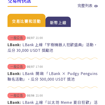
交易所快訊
完整列表
交易比賽和活動
新幣上線
08/07
21:00
一般公告
LBank:
LBank 上線「宇樹機器人狂歡盛典」活動，
瓜分 30,000 USDT 獎勵池
08/07
17:00
一般公告
LBank:
LBank 開啟「LBank × Pudgy Penguins
聯名活動」，瓜分 500,000 USDT 獎池
08/06
21:00
一般公告
LBank:
LBank 上線「以太坊 Meme 夏日狂歡」活