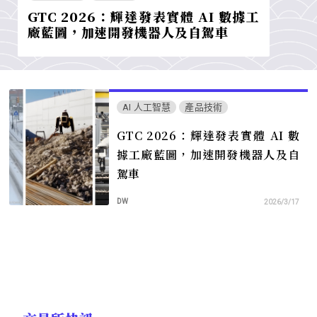
GTC 2026：輝達發表實體 AI 數據工
廠藍圖，加速開發機器人及自駕車
AI 人工智慧
產品技術
GTC 2026：輝達發表實體 AI 數
據工廠藍圖，加速開發機器人及自
駕車
DW
2026/3/17