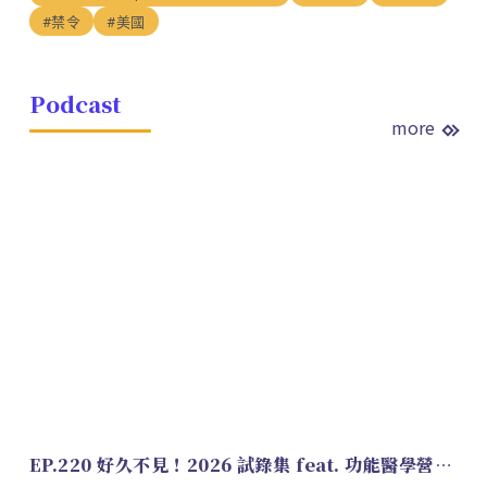
#禁令
#美國
Podcast
more
EP.220 好久不見！2026 試錄集 feat. 功能醫學營養師 美寶