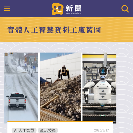
實體人工智慧資料工廠藍圖
AI 人工智慧
產品技術
2026/3/17