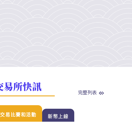
交易所快訊
完整列表
交易比賽和活動
新幣上線