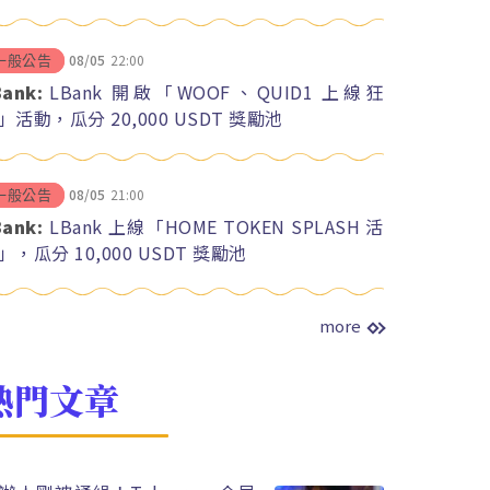
08/05
22:00
一般公告
Bank:
LBank 開啟「WOOF、QUID1 上線狂
」活動，瓜分 20,000 USDT 獎勵池
08/05
21:00
一般公告
Bank:
LBank 上線「HOME TOKEN SPLASH 活
」，瓜分 10,000 USDT 獎勵池
more
熱門文章