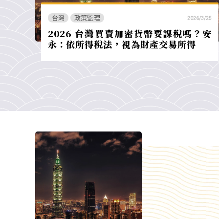
台灣
政策監理
2026/3/25
2026 台灣買賣加密貨幣要課稅嗎？安
永：依所得稅法，視為財產交易所得