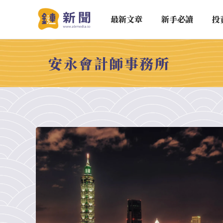
最新文章
新手必讀
投
安永會計師事務所