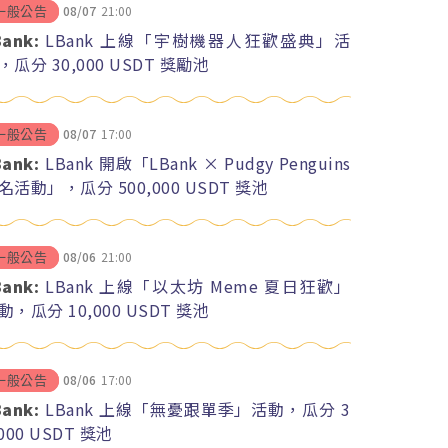
08/07
21:00
一般公告
Bank:
LBank 上線「宇樹機器人狂歡盛典」活
，瓜分 30,000 USDT 獎勵池
08/07
17:00
一般公告
Bank:
LBank 開啟「LBank × Pudgy Penguins
名活動」，瓜分 500,000 USDT 獎池
08/06
21:00
一般公告
Bank:
LBank 上線「以太坊 Meme 夏日狂歡」
動，瓜分 10,000 USDT 獎池
08/06
17:00
一般公告
Bank:
LBank 上線「無憂跟單季」活動，瓜分 3
,000 USDT 獎池