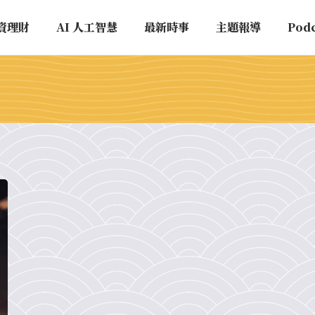
資理財
AI 人工智慧
最新時事
主題報導
Pod