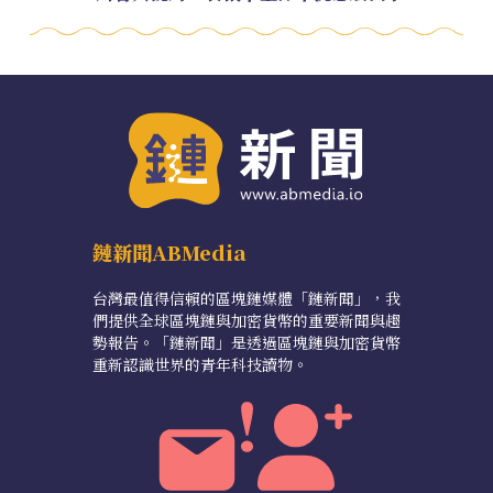
鏈新聞ABMedia
台灣最值得信賴的區塊鏈媒體「鏈新聞」，我
們提供全球區塊鏈與加密貨幣的重要新聞與趨
勢報告。「鏈新聞」是透過區塊鏈與加密貨幣
重新認識世界的青年科技讀物。