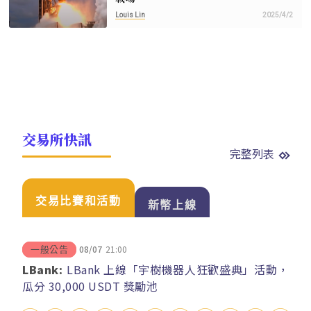
Louis Lin
2025/4/2
交易所快訊
完整列表
交易比賽和活動
新幣上線
08/07
21:00
一般公告
LBank:
LBank 上線「宇樹機器人狂歡盛典」活動，
瓜分 30,000 USDT 獎勵池