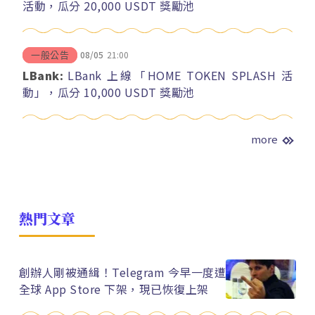
活動，瓜分 20,000 USDT 獎勵池
08/05
21:00
一般公告
LBank:
LBank 上線「HOME TOKEN SPLASH 活
動」，瓜分 10,000 USDT 獎勵池
more
熱門文章
創辦人剛被通緝！Telegram 今早一度遭
全球 App Store 下架，現已恢復上架