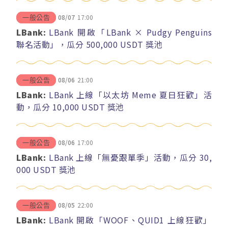
08/07
17:00
一般公告
LBank:
LBank 開啟「LBank × Pudgy Penguins
聯名活動」，瓜分 500,000 USDT 獎池
08/06
21:00
一般公告
LBank:
LBank 上線「以太坊 Meme 夏日狂歡」活
動，瓜分 10,000 USDT 獎池
08/06
17:00
一般公告
LBank:
LBank 上線「無憂跟單季」活動，瓜分 30,
000 USDT 獎池
08/05
22:00
一般公告
LBank:
LBank 開啟「WOOF、QUID1 上線狂歡」