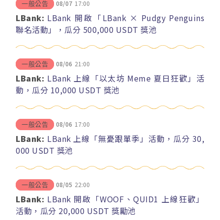
08/07
17:00
一般公告
LBank:
LBank 開啟「LBank × Pudgy Penguins
聯名活動」，瓜分 500,000 USDT 獎池
08/06
21:00
一般公告
LBank:
LBank 上線「以太坊 Meme 夏日狂歡」活
動，瓜分 10,000 USDT 獎池
08/06
17:00
一般公告
LBank:
LBank 上線「無憂跟單季」活動，瓜分 30,
000 USDT 獎池
08/05
22:00
一般公告
LBank:
LBank 開啟「WOOF、QUID1 上線狂歡」
活動，瓜分 20,000 USDT 獎勵池