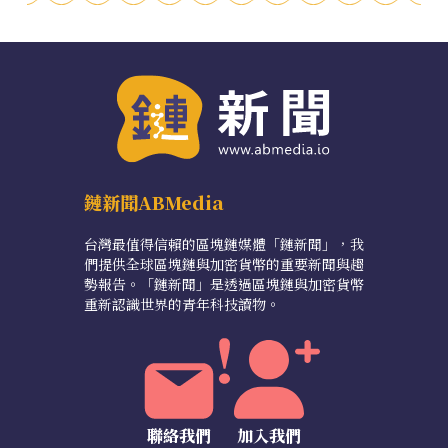
鏈新聞ABMedia
台灣最值得信賴的區塊鏈媒體「鏈新聞」，我
們提供全球區塊鏈與加密貨幣的重要新聞與趨
勢報告。「鏈新聞」是透過區塊鏈與加密貨幣
重新認識世界的青年科技讀物。
聯絡我們
加入我們