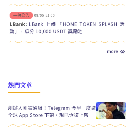
08/05
21:00
一般公告
LBank:
LBank 上線「HOME TOKEN SPLASH 活
動」，瓜分 10,000 USDT 獎勵池
more
熱門文章
創辦人剛被通緝！Telegram 今早一度遭
全球 App Store 下架，現已恢復上架