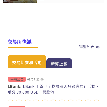
交易所快訊
完整列表
交易比賽和活動
新幣上線
08/07
21:00
一般公告
LBank:
LBank 上線「宇樹機器人狂歡盛典」活動，
瓜分 30,000 USDT 獎勵池