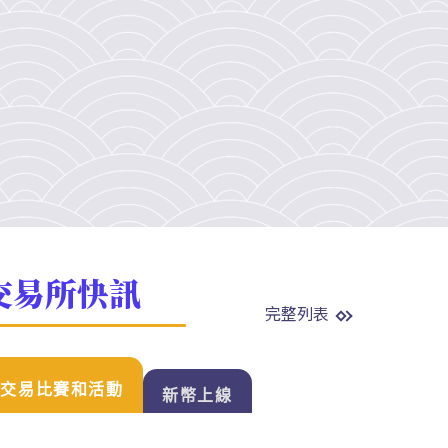
交易所快訊
完整列表
交易比賽和活動
新幣上線