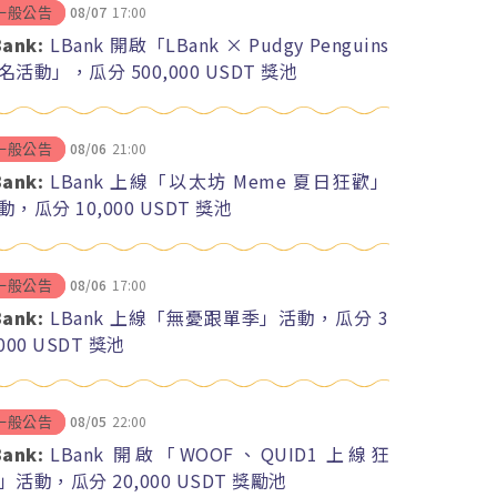
08/07
17:00
一般公告
Bank:
LBank 開啟「LBank × Pudgy Penguins
名活動」，瓜分 500,000 USDT 獎池
08/06
21:00
一般公告
Bank:
LBank 上線「以太坊 Meme 夏日狂歡」
動，瓜分 10,000 USDT 獎池
08/06
17:00
一般公告
Bank:
LBank 上線「無憂跟單季」活動，瓜分 3
,000 USDT 獎池
08/05
22:00
一般公告
Bank:
LBank 開啟「WOOF、QUID1 上線狂
」活動，瓜分 20,000 USDT 獎勵池