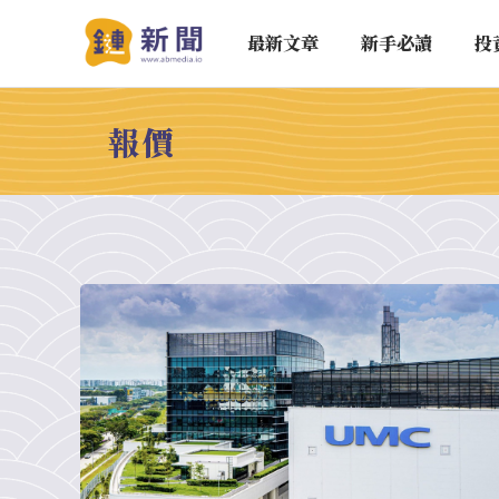
最新文章
新手必讀
投
報價