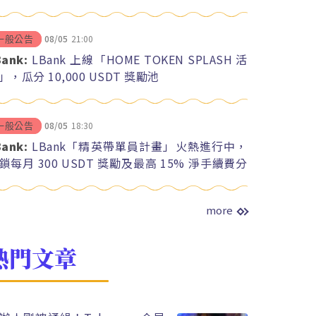
08/05
21:00
一般公告
Bank:
LBank 上線「HOME TOKEN SPLASH 活
」，瓜分 10,000 USDT 獎勵池
08/05
18:30
一般公告
Bank:
LBank「精英帶單員計畫」火熱進行中，
鎖每月 300 USDT 獎勵及最高 15% 淨手續費分
more
熱門文章