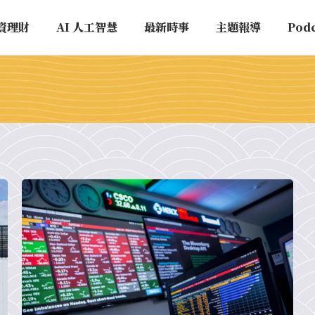
資理財
AI 人工智慧
最新時事
主題報導
Pod