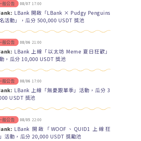
08/07
17:00
一般公告
Bank:
LBank 開啟「LBank × Pudgy Penguins
名活動」，瓜分 500,000 USDT 獎池
08/06
21:00
一般公告
Bank:
LBank 上線「以太坊 Meme 夏日狂歡」
動，瓜分 10,000 USDT 獎池
08/06
17:00
一般公告
Bank:
LBank 上線「無憂跟單季」活動，瓜分 3
,000 USDT 獎池
08/05
22:00
一般公告
Bank:
LBank 開啟「WOOF、QUID1 上線狂
」活動，瓜分 20,000 USDT 獎勵池