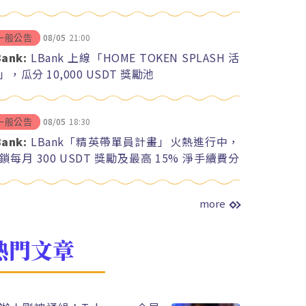
08/05
21:00
一般公告
Bank:
LBank 上線「HOME TOKEN SPLASH 活
」，瓜分 10,000 USDT 獎勵池
08/05
18:30
一般公告
Bank:
LBank「精英帶單員計畫」火熱進行中，
鎖每月 300 USDT 獎勵及最高 15% 淨手續費分
more
熱門文章