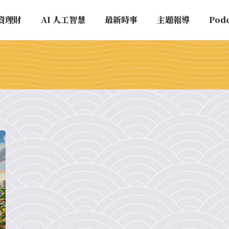
資理財
AI 人工智慧
最新時事
主題報導
Pod