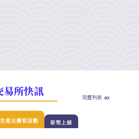
交易所快訊
完整列表
交易比賽和活動
新幣上線