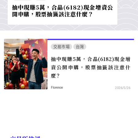
抽中現賺5萬，合晶(6182)現金增資公
開申購，股票抽籤該注意什麼？
交易市場
台灣
抽中現賺5萬，合晶(6182)現金增
資公開申購，股票抽籤該注意什
麼？
Florence
2026/5/26