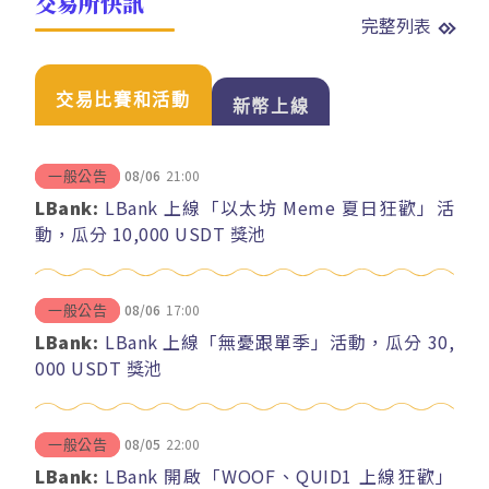
交易所快訊
完整列表
交易比賽和活動
新幣上線
08/06
21:00
一般公告
LBank:
LBank 上線「以太坊 Meme 夏日狂歡」活
動，瓜分 10,000 USDT 獎池
08/06
17:00
一般公告
LBank:
LBank 上線「無憂跟單季」活動，瓜分 30,
000 USDT 獎池
08/05
22:00
一般公告
LBank:
LBank 開啟「WOOF、QUID1 上線狂歡」