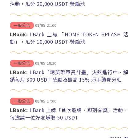
活動，瓜分 20,000 USDT 獎勵池
08/05
21:00
一般公告
LBank:
LBank 上線「HOME TOKEN SPLASH 活
動」，瓜分 10,000 USDT 獎勵池
08/05
18:30
一般公告
LBank:
LBank「精英帶單員計畫」火熱進行中，解
鎖每月 300 USDT 獎勵及最高 15% 淨手續費分紅
08/05
17:00
一般公告
LBank:
LBank 上線「首次邀請，即刻有獎」活動，
每邀請一位好友賺取 50 USDT
more