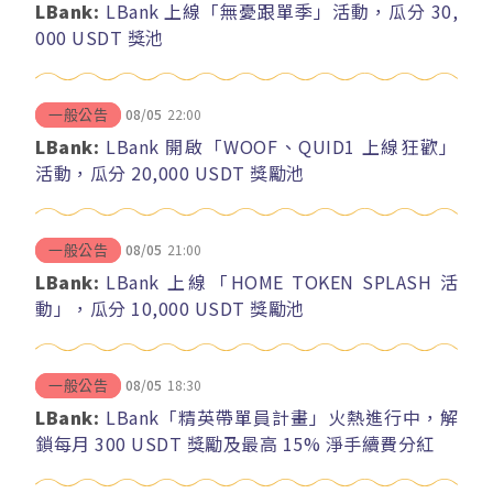
LBank:
LBank 上線「無憂跟單季」活動，瓜分 30,
000 USDT 獎池
08/05
22:00
一般公告
LBank:
LBank 開啟「WOOF、QUID1 上線狂歡」
活動，瓜分 20,000 USDT 獎勵池
08/05
21:00
一般公告
LBank:
LBank 上線「HOME TOKEN SPLASH 活
動」，瓜分 10,000 USDT 獎勵池
08/05
18:30
一般公告
LBank:
LBank「精英帶單員計畫」火熱進行中，解
鎖每月 300 USDT 獎勵及最高 15% 淨手續費分紅