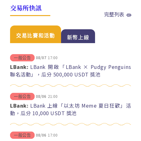
交易所快訊
完整列表
交易比賽和活動
新幣上線
08/07
17:00
一般公告
LBank:
LBank 開啟「LBank × Pudgy Penguins
聯名活動」，瓜分 500,000 USDT 獎池
08/06
21:00
一般公告
LBank:
LBank 上線「以太坊 Meme 夏日狂歡」活
動，瓜分 10,000 USDT 獎池
08/06
17:00
一般公告