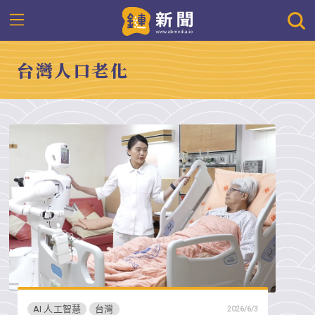
台灣人口老化
AI 人工智慧
台灣
2026/6/3