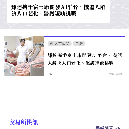
輝達攜手富士康開發AI平台、機器人解
決人口老化、醫護短缺挑戰
AI 人工智慧
台灣
輝達攜手富士康開發AI平台、機器
人解決人口老化、醫護短缺挑戰
DW
2026/6/3
交易所快訊
完整列表