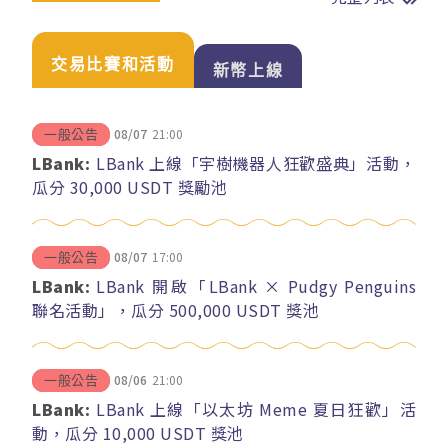
交易比賽和活動
新幣上線
08/07
21:00
一般公告
LBank:
LBank 上線「宇樹機器人狂歡盛典」活動，
瓜分 30,000 USDT 獎勵池
08/07
17:00
一般公告
LBank:
LBank 開啟「LBank × Pudgy Penguins
聯名活動」，瓜分 500,000 USDT 獎池
08/06
21:00
一般公告
LBank:
LBank 上線「以太坊 Meme 夏日狂歡」活
動，瓜分 10,000 USDT 獎池