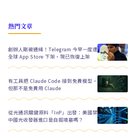
熱門文章
創辦人剛被通緝！Telegram 今早一度遭
全球 App Store 下架，現已恢復上架
有工具把 Claude Code 接到免費模型，
但那不是免費用 Claude
從光通訊關鍵原料「InP」出發：美國禁
中國光收發器進口是自掘墳墓嗎？