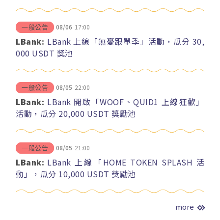
08/06
17:00
一般公告
LBank:
LBank 上線「無憂跟單季」活動，瓜分 30,
000 USDT 獎池
08/05
22:00
一般公告
LBank:
LBank 開啟「WOOF、QUID1 上線狂歡」
活動，瓜分 20,000 USDT 獎勵池
08/05
21:00
一般公告
LBank:
LBank 上線「HOME TOKEN SPLASH 活
動」，瓜分 10,000 USDT 獎勵池
more