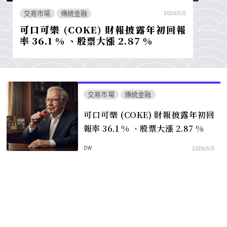
交易市場
傳統金融
2026/5/5
可口可樂 (COKE) 財報披露年初回報
率 36.1 % 、股票大漲 2.87 %
交易市場
傳統金融
可口可樂 (COKE) 財報披露年初回
報率 36.1 % 、股票大漲 2.87 %
DW
2026/5/5