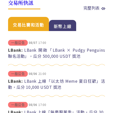
交易所快訊
完整列表
交易比賽和活動
新幣上線
08/07
17:00
一般公告
LBank:
LBank 開啟「LBank × Pudgy Penguins
聯名活動」，瓜分 500,000 USDT 獎池
08/06
21:00
一般公告
LBank:
LBank 上線「以太坊 Meme 夏日狂歡」活
動，瓜分 10,000 USDT 獎池
08/06
17:00
一般公告
LBank:
LBank 上線「無憂跟單季」活動，瓜分 30,