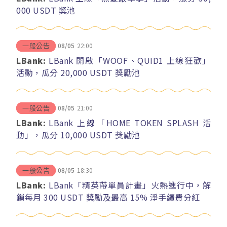
000 USDT 獎池
08/05
22:00
一般公告
LBank:
LBank 開啟「WOOF、QUID1 上線狂歡」
活動，瓜分 20,000 USDT 獎勵池
08/05
21:00
一般公告
LBank:
LBank 上線「HOME TOKEN SPLASH 活
動」，瓜分 10,000 USDT 獎勵池
08/05
18:30
一般公告
LBank:
LBank「精英帶單員計畫」火熱進行中，解
鎖每月 300 USDT 獎勵及最高 15% 淨手續費分紅