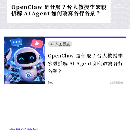
OpenClaw 是什麼？台大教授李宏毅
拆解 AI Agent 如何改寫各行各業？
AI 人工智慧
OpenClaw 是什麼？台大教授李
宏毅拆解 AI Agent 如何改寫各行
各業？
Neo
2026/5/6