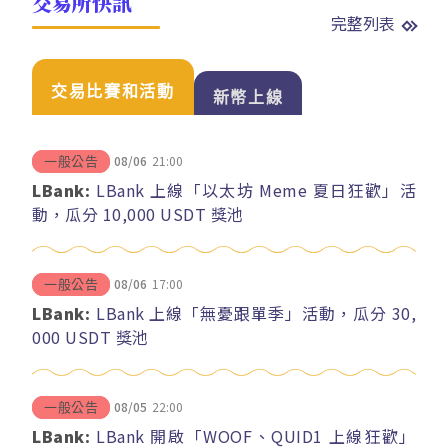
交易所快訊
完整列表
交易比賽和活動
新幣上線
08/06
21:00
一般公告
LBank:
LBank 上線「以太坊 Meme 夏日狂歡」活
動，瓜分 10,000 USDT 獎池
08/06
17:00
一般公告
LBank:
LBank 上線「無憂跟單季」活動，瓜分 30,
000 USDT 獎池
08/05
22:00
一般公告
LBank:
LBank 開啟「WOOF、QUID1 上線狂歡」