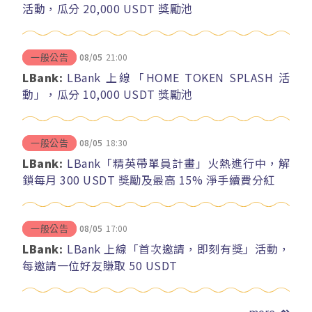
活動，瓜分 20,000 USDT 獎勵池
08/05
21:00
一般公告
LBank:
LBank 上線「HOME TOKEN SPLASH 活
動」，瓜分 10,000 USDT 獎勵池
08/05
18:30
一般公告
LBank:
LBank「精英帶單員計畫」火熱進行中，解
鎖每月 300 USDT 獎勵及最高 15% 淨手續費分紅
08/05
17:00
一般公告
LBank:
LBank 上線「首次邀請，即刻有獎」活動，
每邀請一位好友賺取 50 USDT
more