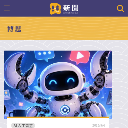
博恩
AI 人工智慧
2026/5/6