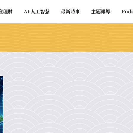
資理財
AI 人工智慧
最新時事
主題報導
Pod