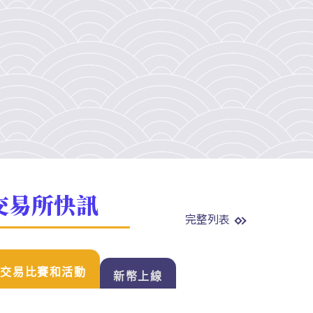
交易所快訊
完整列表
交易比賽和活動
新幣上線