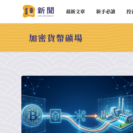
最新文章
新手必讀
投
加密貨幣礦場