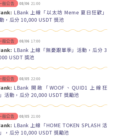
08/06
21:00
一般公告
Bank:
LBank 上線「以太坊 Meme 夏日狂歡」
動，瓜分 10,000 USDT 獎池
08/06
17:00
一般公告
Bank:
LBank 上線「無憂跟單季」活動，瓜分 3
,000 USDT 獎池
08/05
22:00
一般公告
Bank:
LBank 開啟「WOOF、QUID1 上線狂
」活動，瓜分 20,000 USDT 獎勵池
08/05
21:00
一般公告
Bank:
LBank 上線「HOME TOKEN SPLASH 活
」，瓜分 10,000 USDT 獎勵池