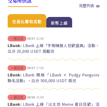
交易所快訊
完整列表
交易比賽和活動
新幣上線
08/07
21:00
一般公告
LBank:
LBank 上線「宇樹機器人狂歡盛典」活動，
瓜分 30,000 USDT 獎勵池
08/07
17:00
一般公告
LBank:
LBank 開啟「LBank × Pudgy Penguins
聯名活動」，瓜分 500,000 USDT 獎池
08/06
21:00
一般公告
LBank:
LBank 上線「以太坊 Meme 夏日狂歡」活