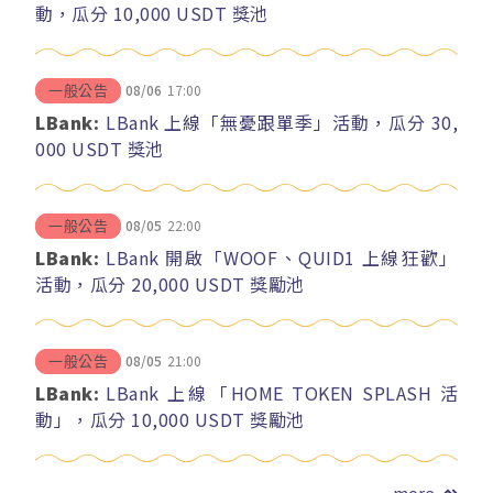
動，瓜分 10,000 USDT 獎池
08/06
17:00
一般公告
LBank:
LBank 上線「無憂跟單季」活動，瓜分 30,
000 USDT 獎池
08/05
22:00
一般公告
LBank:
LBank 開啟「WOOF、QUID1 上線狂歡」
活動，瓜分 20,000 USDT 獎勵池
08/05
21:00
一般公告
LBank:
LBank 上線「HOME TOKEN SPLASH 活
動」，瓜分 10,000 USDT 獎勵池
more