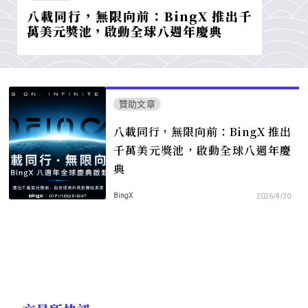
八載同行，無限向前：BingX 推出千
萬美元獎池，啟動全球八週年慶典
贊助文章
八載同行，無限向前：BingX 推出
千萬美元獎池，啟動全球八週年慶
典
BingX
2026/4/30