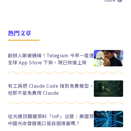
熱門文章
創辦人剛被通緝！Telegram 今早一度遭
全球 App Store 下架，現已恢復上架
有工具把 Claude Code 接到免費模型，
但那不是免費用 Claude
從光通訊關鍵原料「InP」出發：美國禁
中國光收發器進口是自掘墳墓嗎？