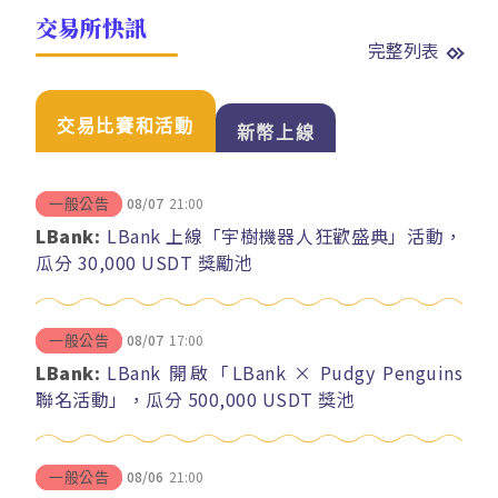
交易所快訊
完整列表
交易比賽和活動
新幣上線
08/07
21:00
一般公告
LBank:
LBank 上線「宇樹機器人狂歡盛典」活動，
瓜分 30,000 USDT 獎勵池
08/07
17:00
一般公告
LBank:
LBank 開啟「LBank × Pudgy Penguins
聯名活動」，瓜分 500,000 USDT 獎池
08/06
21:00
一般公告