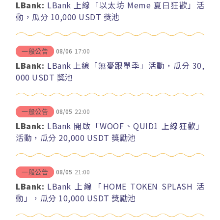
LBank:
LBank 上線「以太坊 Meme 夏日狂歡」活
動，瓜分 10,000 USDT 獎池
08/06
17:00
一般公告
LBank:
LBank 上線「無憂跟單季」活動，瓜分 30,
000 USDT 獎池
08/05
22:00
一般公告
LBank:
LBank 開啟「WOOF、QUID1 上線狂歡」
活動，瓜分 20,000 USDT 獎勵池
08/05
21:00
一般公告
LBank:
LBank 上線「HOME TOKEN SPLASH 活
動」，瓜分 10,000 USDT 獎勵池