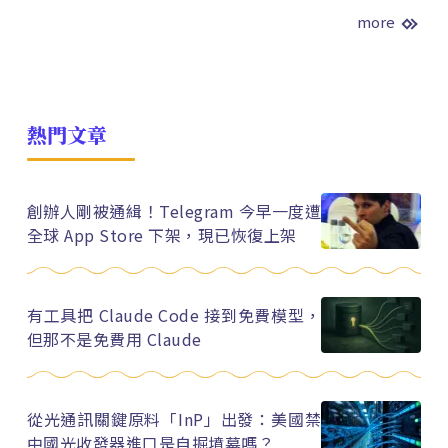
more
熱門文章
創辦人剛被通緝！Telegram 今早一度遭
全球 App Store 下架，現已恢復上架
有工具把 Claude Code 接到免費模型，
但那不是免費用 Claude
從光通訊關鍵原料「InP」出發：美國禁
中國光收發器進口是自掘墳墓嗎？