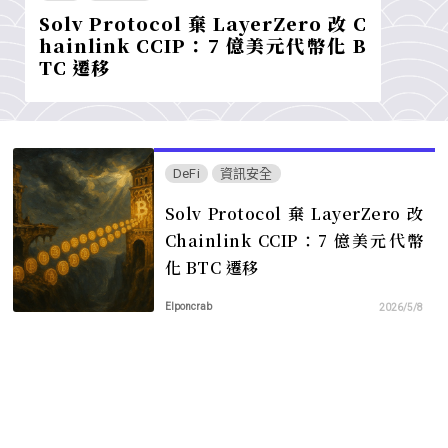
Solv Protocol 棄 LayerZero 改 C
hainlink CCIP：7 億美元代幣化 B
TC 遷移
DeFi
資訊安全
Solv Protocol 棄 LayerZero 改
Chainlink CCIP：7 億美元代幣
化 BTC 遷移
Elponcrab
2026/5/8