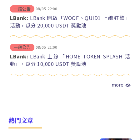
08/05
22:00
一般公告
LBank:
LBank 開啟「WOOF、QUID1 上線狂歡」
活動，瓜分 20,000 USDT 獎勵池
08/05
21:00
一般公告
LBank:
LBank 上線「HOME TOKEN SPLASH 活
動」，瓜分 10,000 USDT 獎勵池
more
熱門文章