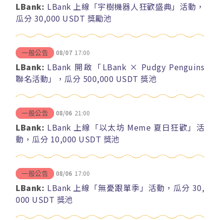
LBank:
LBank 上線「宇樹機器人狂歡盛典」活動，
瓜分 30,000 USDT 獎勵池
08/07
17:00
一般公告
LBank:
LBank 開啟「LBank × Pudgy Penguins
聯名活動」，瓜分 500,000 USDT 獎池
08/06
21:00
一般公告
LBank:
LBank 上線「以太坊 Meme 夏日狂歡」活
動，瓜分 10,000 USDT 獎池
08/06
17:00
一般公告
LBank:
LBank 上線「無憂跟單季」活動，瓜分 30,
000 USDT 獎池