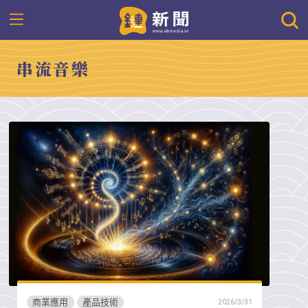
串流音樂
商業應用
產品技術
2026/3/31