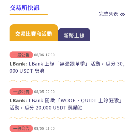
交易所快訊
完整列表
交易比賽和活動
新幣上線
08/06
17:00
一般公告
LBank:
LBank 上線「無憂跟單季」活動，瓜分 30,
000 USDT 獎池
08/05
22:00
一般公告
LBank:
LBank 開啟「WOOF、QUID1 上線狂歡」
活動，瓜分 20,000 USDT 獎勵池
08/05
21:00
一般公告