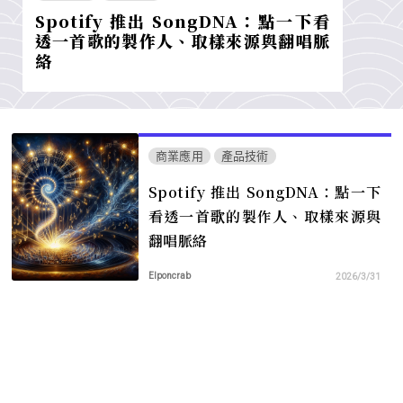
Spotify 推出 SongDNA：點一下看
透一首歌的製作人、取樣來源與翻唱脈
絡
商業應用
產品技術
Spotify 推出 SongDNA：點一下
看透一首歌的製作人、取樣來源與
翻唱脈絡
Elponcrab
2026/3/31