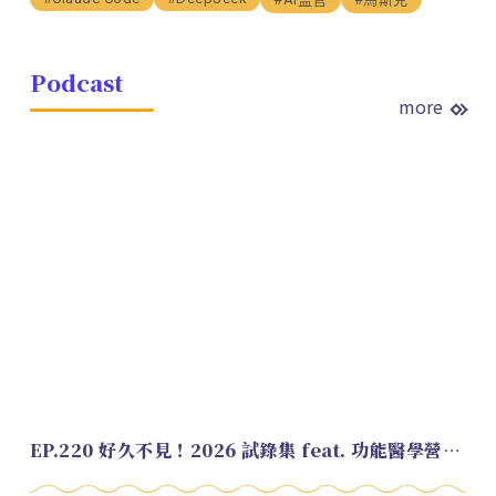
Podcast
more
EP.220 好久不見！2026 試錄集 feat. 功能醫學營養師 美寶