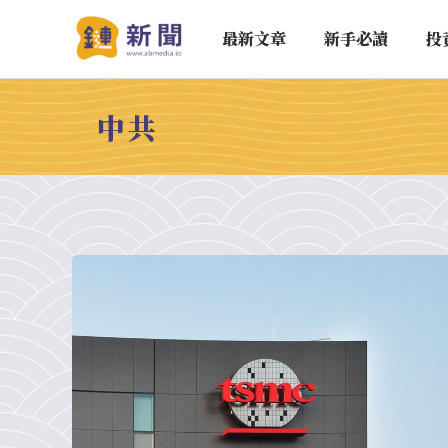
最新文章
新手必讀
投
中共