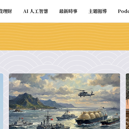
資理財
AI 人工智慧
最新時事
主題報導
Pod