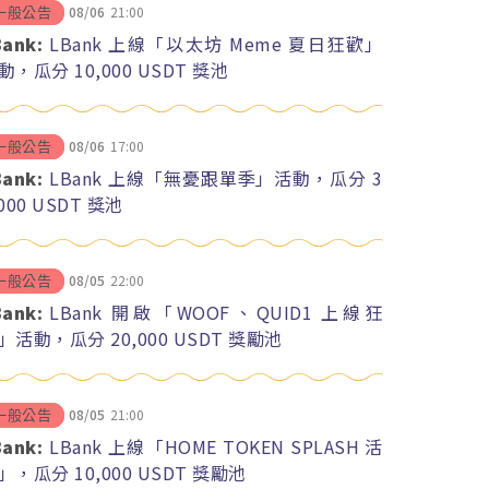
08/06
21:00
一般公告
Bank:
LBank 上線「以太坊 Meme 夏日狂歡」
動，瓜分 10,000 USDT 獎池
08/06
17:00
一般公告
Bank:
LBank 上線「無憂跟單季」活動，瓜分 3
,000 USDT 獎池
08/05
22:00
一般公告
Bank:
LBank 開啟「WOOF、QUID1 上線狂
」活動，瓜分 20,000 USDT 獎勵池
08/05
21:00
一般公告
Bank:
LBank 上線「HOME TOKEN SPLASH 活
」，瓜分 10,000 USDT 獎勵池