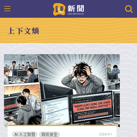
上下文熵
AI 人工智慧
資訊安全
2026/4/1