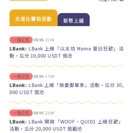
交易比賽和活動
新幣上線
08/06
21:00
一般公告
LBank:
LBank 上線「以太坊 Meme 夏日狂歡」活
動，瓜分 10,000 USDT 獎池
08/06
17:00
一般公告
LBank:
LBank 上線「無憂跟單季」活動，瓜分 30,
000 USDT 獎池
08/05
22:00
一般公告
LBank:
LBank 開啟「WOOF、QUID1 上線狂歡」
活動，瓜分 20,000 USDT 獎勵池