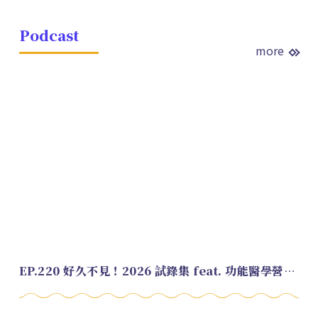
Podcast
more
EP.220 好久不見！2026 試錄集 feat. 功能醫學營養師 美寶