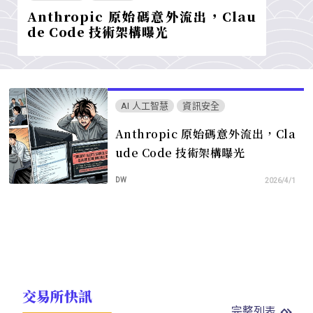
Anthropic 原始碼意外流出，Clau
de Code 技術架構曝光
AI 人工智慧
資訊安全
Anthropic 原始碼意外流出，Cla
ude Code 技術架構曝光
DW
2026/4/1
交易所快訊
完整列表