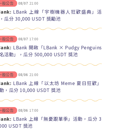
08/07
21:00
一般公告
Bank:
LBank 上線「宇樹機器人狂歡盛典」活
，瓜分 30,000 USDT 獎勵池
08/07
17:00
一般公告
Bank:
LBank 開啟「LBank × Pudgy Penguins
名活動」，瓜分 500,000 USDT 獎池
08/06
21:00
一般公告
Bank:
LBank 上線「以太坊 Meme 夏日狂歡」
動，瓜分 10,000 USDT 獎池
08/06
17:00
一般公告
Bank:
LBank 上線「無憂跟單季」活動，瓜分 3
,000 USDT 獎池