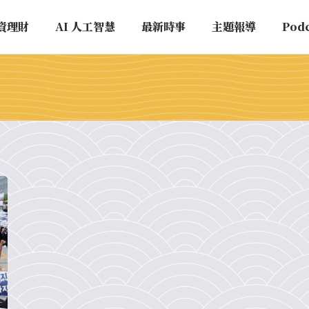
資理財
AI 人工智慧
最新時事
主題報導
Pod