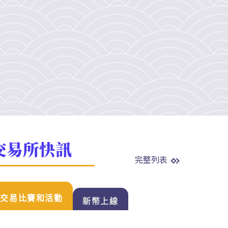
交易所快訊
完整列表
交易比賽和活動
新幣上線