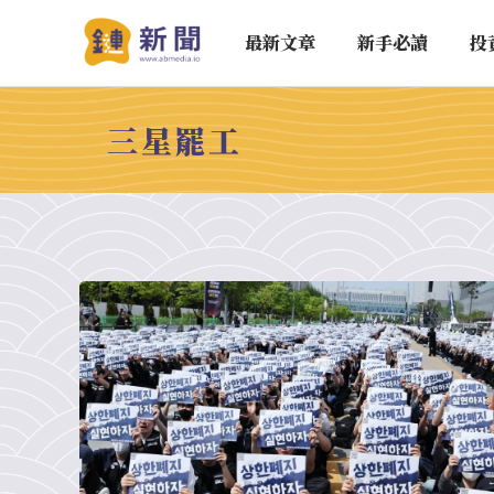
最新文章
新手必讀
投
三星罷工