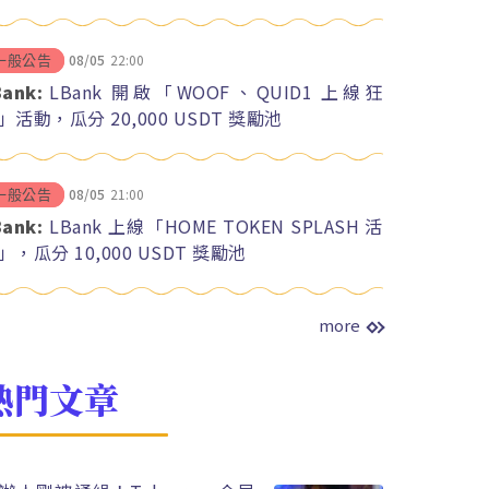
08/05
22:00
一般公告
Bank:
LBank 開啟「WOOF、QUID1 上線狂
」活動，瓜分 20,000 USDT 獎勵池
08/05
21:00
一般公告
Bank:
LBank 上線「HOME TOKEN SPLASH 活
」，瓜分 10,000 USDT 獎勵池
more
熱門文章