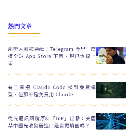
熱門文章
創辦人剛被通緝！Telegram 今早一度
遭全球 App Store 下架，現已恢復上
架
有工具把 Claude Code 接到免費模
型，但那不是免費用 Claude
從光通訊關鍵原料「InP」出發：美國
禁中國光收發器進口是自掘墳墓嗎？