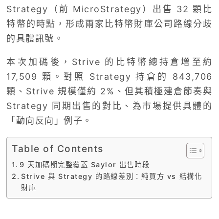
Strategy（前 MicroStrategy）出售 32 顆比
特幣的時點，形成兩家比特幣財庫公司路線分歧
的具體訊號。
本次加碼後，Strive 的比特幣總持倉增至約
17,509 顆。對照 Strategy 持倉的 843,706
顆、Strive 規模僅約 2%、但其積極建倉節奏與
Strategy 同期出售的對比、為市場提供具體的
「動向反向」例子。
Table of Contents
9 天加碼期完整覆蓋 Saylor 出售時段
Strive 與 Strategy 的路線差別：純買方 vs 結構化
財庫