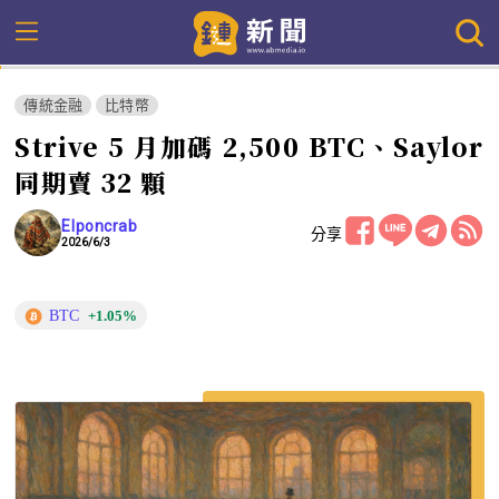
傳統金融
比特幣
Strive 5 月加碼 2,500 BTC、Saylor
同期賣 32 顆
Elponcrab
分享
2026/6/3
BTC
+1.05%