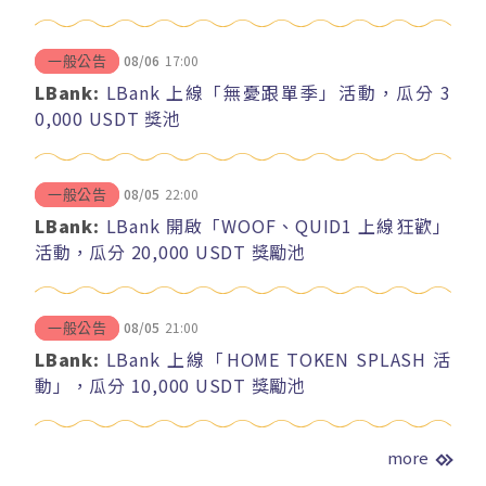
08/06
17:00
一般公告
LBank:
LBank 上線「無憂跟單季」活動，瓜分 3
0,000 USDT 獎池
08/05
22:00
一般公告
LBank:
LBank 開啟「WOOF、QUID1 上線狂歡」
活動，瓜分 20,000 USDT 獎勵池
08/05
21:00
一般公告
LBank:
LBank 上線「HOME TOKEN SPLASH 活
動」，瓜分 10,000 USDT 獎勵池
more