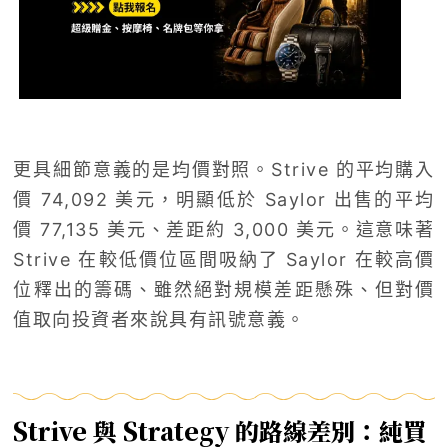
更具細節意義的是均價對照。Strive 的平均購入
價 74,092 美元，明顯低於 Saylor 出售的平均
價 77,135 美元、差距約 3,000 美元。這意味著
Strive 在較低價位區間吸納了 Saylor 在較高價
位釋出的籌碼、雖然絕對規模差距懸殊、但對價
值取向投資者來說具有訊號意義。
Strive 與 Strategy 的路線差別：純買