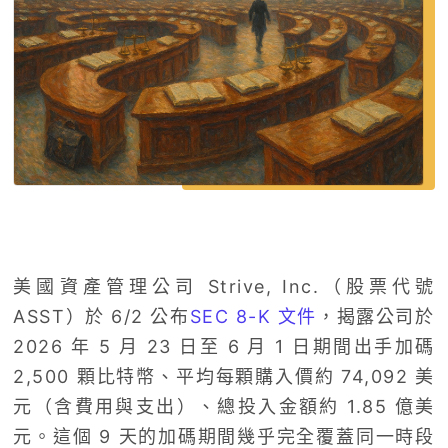
美國資產管理公司 Strive, Inc.（股票代號
ASST）於 6/2 公布
SEC 8-K 文件
，揭露公司於
2026 年 5 月 23 日至 6 月 1 日期間出手加碼
2,500 顆比特幣、平均每顆購入價約 74,092 美
元（含費用與支出）、總投入金額約 1.85 億美
元。這個 9 天的加碼期間幾乎完全覆蓋同一時段