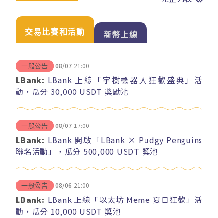
交易比賽和活動
新幣上線
08/07
21:00
一般公告
LBank:
LBank 上線「宇樹機器人狂歡盛典」活
動，瓜分 30,000 USDT 獎勵池
08/07
17:00
一般公告
LBank:
LBank 開啟「LBank × Pudgy Penguins
聯名活動」，瓜分 500,000 USDT 獎池
08/06
21:00
一般公告
LBank:
LBank 上線「以太坊 Meme 夏日狂歡」活
動，瓜分 10,000 USDT 獎池