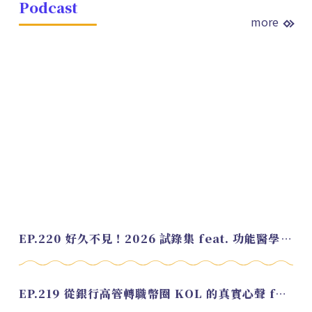
Podcast
more
EP.220 好久不見！2026 試錄集 feat. 功能醫學營養師 美寶
EP.219 從銀行高管轉職幣圈 KOL 的真實心聲 feat.龜大