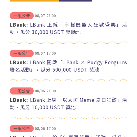
08/07
21:00
一般公告
LBank:
LBank 上線「宇樹機器人狂歡盛典」活
動，瓜分 30,000 USDT 獎勵池
08/07
17:00
一般公告
LBank:
LBank 開啟「LBank × Pudgy Penguins
聯名活動」，瓜分 500,000 USDT 獎池
08/06
21:00
一般公告
LBank:
LBank 上線「以太坊 Meme 夏日狂歡」活
動，瓜分 10,000 USDT 獎池
08/06
17:00
一般公告