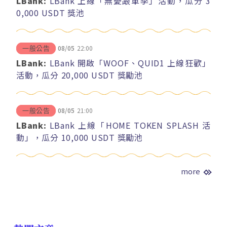
LBank:
LBank 上線「無憂跟單季」活動，瓜分 3
0,000 USDT 獎池
08/05
22:00
一般公告
LBank:
LBank 開啟「WOOF、QUID1 上線狂歡」
活動，瓜分 20,000 USDT 獎勵池
08/05
21:00
一般公告
LBank:
LBank 上線「HOME TOKEN SPLASH 活
動」，瓜分 10,000 USDT 獎勵池
more