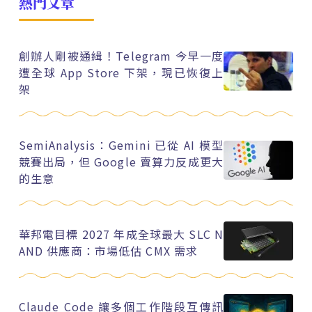
熱門文章
創辦人剛被通緝！Telegram 今早一度
遭全球 App Store 下架，現已恢復上
架
SemiAnalysis：Gemini 已從 AI 模型
競賽出局，但 Google 賣算力反成更大
的生意
華邦電目標 2027 年成全球最大 SLC N
AND 供應商：市場低估 CMX 需求
Claude Code 讓多個工作階段互傳訊