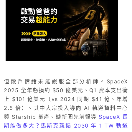
但散戶情緒未能說服全部分析師。SpaceX
2025 全年虧損約 $50 億美元、Q1 資本支出衝
上 $101 億美元（vs 2024 同期 $41 億、年增
2.5 倍）、其中大宗投入導向 AI 軌道資料中心
與 Starship 量產。鏈新聞先前報導
SpaceX 長
期能做多大？馬斯克親揭 2030 年 1 TW 軌道