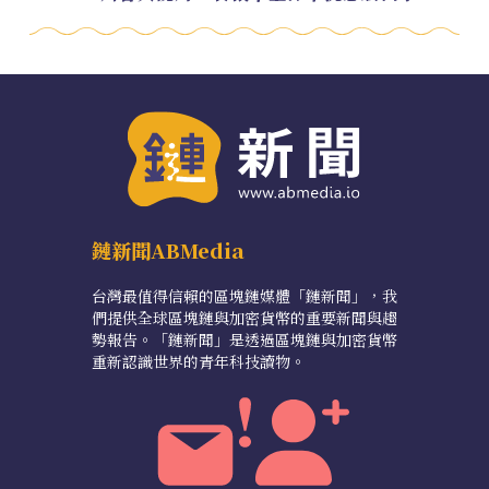
鏈新聞ABMedia
台灣最值得信賴的區塊鏈媒體「鏈新聞」，我
們提供全球區塊鏈與加密貨幣的重要新聞與趨
勢報告。「鏈新聞」是透過區塊鏈與加密貨幣
重新認識世界的青年科技讀物。