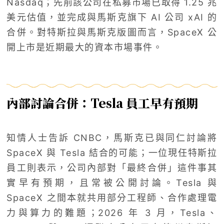
Nasdaq；先前該公司在私募市場已取得 1.25 兆
美元估值，並完成與馬斯克旗下 AI 公司 xAI 的
合併。對特斯拉與馬斯克版圖而言，SpaceX 公
開上市是近期最大的資本市場事件。
內部討論合併：Tesla 員工早有預期
知情人士告訴 CNBC，馬斯克已與同仁討論將
SpaceX 與 Tesla 結合的可能；一位現任特斯拉
員工則表示，公司內部對「最終合併」這件事其
實早有預期，且常被公開討論。Tesla 與
SpaceX 之間本就共用部分工程師、合作處理電
力與算力的難題；2026 年 3 月，Tesla、