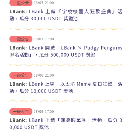
08/07
21:00
一般公告
LBank:
LBank 上線「宇樹機器人狂歡盛典」活
動，瓜分 30,000 USDT 獎勵池
08/07
17:00
一般公告
LBank:
LBank 開啟「LBank × Pudgy Penguins
聯名活動」，瓜分 500,000 USDT 獎池
08/06
21:00
一般公告
LBank:
LBank 上線「以太坊 Meme 夏日狂歡」活
動，瓜分 10,000 USDT 獎池
08/06
17:00
一般公告
LBank:
LBank 上線「無憂跟單季」活動，瓜分 3
0,000 USDT 獎池