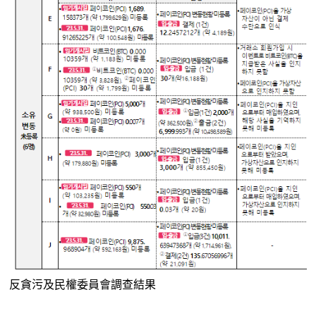
反貪污及民權委員會調查結果