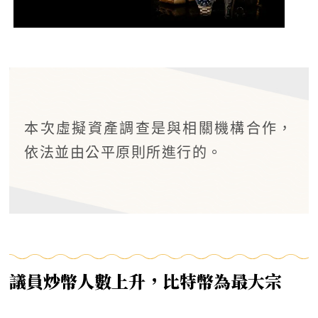
本次虛擬資產調查是與相關機構合作，
依法並由公平原則所進行的。
議員炒幣人數上升，
比特幣為最大宗