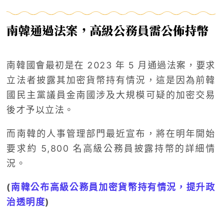
南韓通過法案，高級公務員需公佈持幣
南韓國會最初是在 2023 年 5 月通過法案，要求
立法者披露其加密貨幣持有情況，這是因為前韓
國民主黨議員金南國涉及大規模可疑的加密交易
後才予以立法。
而南韓的人事管理部門最近宣布，將在明年開始
要求約 5,800 名高級公務員披露持幣的詳細情
況。
(
南韓公布高級公務員加密貨幣持有情況，提升政
治透明度
)