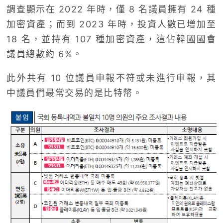
調查顯示在 2022 年時，僅 8 名議員擁有 24 種
加密資產；而到 2023 年時，投資人數已增加至
18 名，並持有 107 種加密資產，這佔韓國國會
議員總數約 6%。
此外共有 10 位議員申報不符或未進行申報，其
中議員們最常交易的是比特幣。