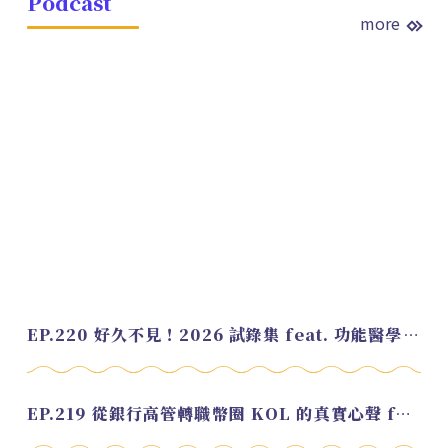
Podcast
more
EP.220 好久不見！2026 試錄集 feat. 功能醫學營養師 美寶
EP.219 從銀行高管轉職幣圈 KOL 的真實心聲 feat.龜大