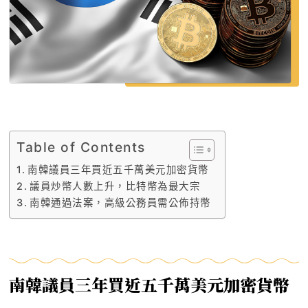
Table of Contents
南韓議員三年買近五千萬美元加密貨幣
議員炒幣人數上升，比特幣為最大宗
南韓通過法案，高級公務員需公佈持幣
南韓議員三年買近五千萬美元加密貨幣