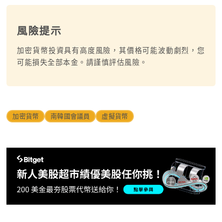
風險提示
加密貨幣投資具有高度風險，其價格可能波動劇烈，您
可能損失全部本金。請謹慎評估風險。
加密貨幣
南韓國會議員
虛擬貨幣