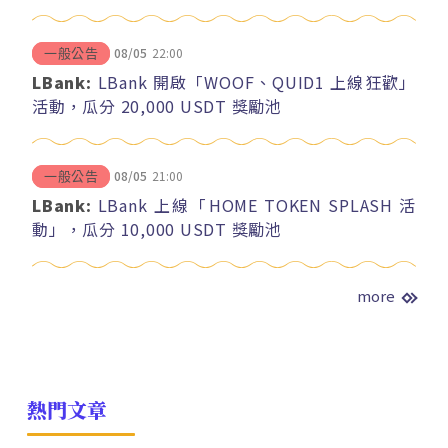
08/05
22:00
一般公告
LBank:
LBank 開啟「WOOF、QUID1 上線狂歡」
活動，瓜分 20,000 USDT 獎勵池
08/05
21:00
一般公告
LBank:
LBank 上線「HOME TOKEN SPLASH 活
動」，瓜分 10,000 USDT 獎勵池
more
熱門文章