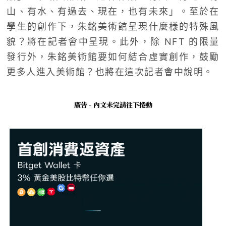
山、有水、有過去、現在，也有未來」。至於在
學生的創作下，朱銘美術館呈現什麼樣的特殊風
貌？將在記者會中呈現。此外，除 NFT 的限量
發行外，朱銘美術館要如何結合虛實創作，鼓勵
更多人進入美術館？也將在這次記者會中說明。
廣告 - 內文未完請往下捲動