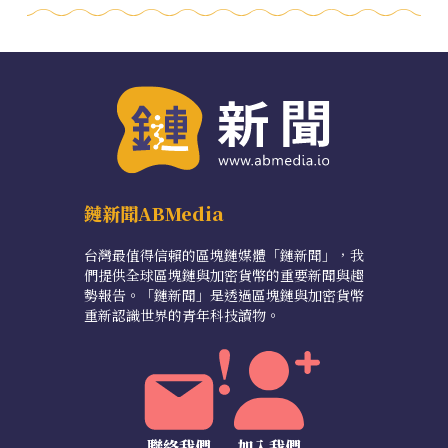
鏈新聞ABMedia
台灣最值得信賴的區塊鏈媒體「鏈新聞」，我
們提供全球區塊鏈與加密貨幣的重要新聞與趨
勢報告。「鏈新聞」是透過區塊鏈與加密貨幣
重新認識世界的青年科技讀物。
聯絡我們
加入我們