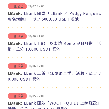
08/07
17:00
一般公告
LBank:
LBank 開啟「LBank × Pudgy Penguins
聯名活動」，瓜分 500,000 USDT 獎池
08/06
21:00
一般公告
LBank:
LBank 上線「以太坊 Meme 夏日狂歡」活
動，瓜分 10,000 USDT 獎池
08/06
17:00
一般公告
LBank:
LBank 上線「無憂跟單季」活動，瓜分 3
0,000 USDT 獎池
08/05
22:00
一般公告
LBank:
LBank 開啟「WOOF、QUID1 上線狂歡」
活動，瓜分 20,000 USDT 獎勵池