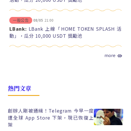
08/05
21:00
一般公告
LBank:
LBank 上線「HOME TOKEN SPLASH 活
動」，瓜分 10,000 USDT 獎勵池
more
熱門文章
創辦人剛被通緝！Telegram 今早一度
遭全球 App Store 下架，現已恢復上
架