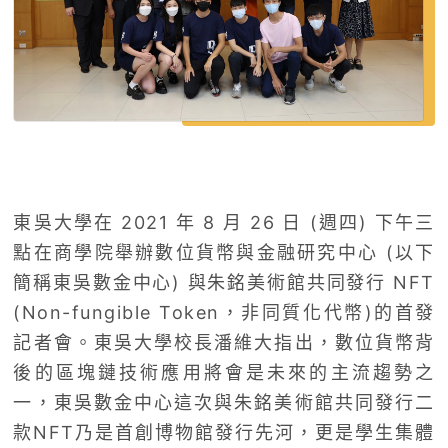
東吳大學在 2021 年 8 月 26 日 (週四) 下午三
點在商學院舉辦數位貨幣與金融研究中心 (以下
簡稱東吳數金中心) 與朱銘美術館共同發行 NFT
(Non-fungible Token，非同質化代幣)的首發
記者會。東吳大學校長潘維大指出，數位貨幣背
後的區塊鏈技術應用將會是未來的主流趨勢之
一，東吳數金中心這次與朱銘美術館共同發行二
款NFT乃是首創博物館發行先河，更是學生集體