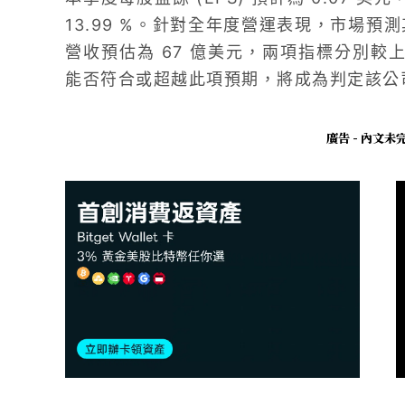
13.99 %。針對全年度營運表現，市場預測
營收預估為 67 億美元，兩項指標分別較上年度
能否符合或超越此項預期，將成為判定該公
廣告 - 內文