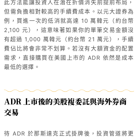
此方法能讓投資人在潛在折價消失前提前布局，
但需負擔相對較高的手續費成本。以元大證券為
例，買進一次的低消就高達 10 萬韓元（約台幣
2,100 元），這意味著如果你的單筆交易金額沒
有超過 1,000 萬韓元（約台幣 21 萬元），手續
費佔比將會非常不划算。若沒有大額資金的配置
需求，直接購買在美國上市的 ADR 依然是成本
最低的選擇。
ADR 上市後的美股複委託與海外券商
交易
待 ADR 於那斯達克正式掛牌後，投資管道將更