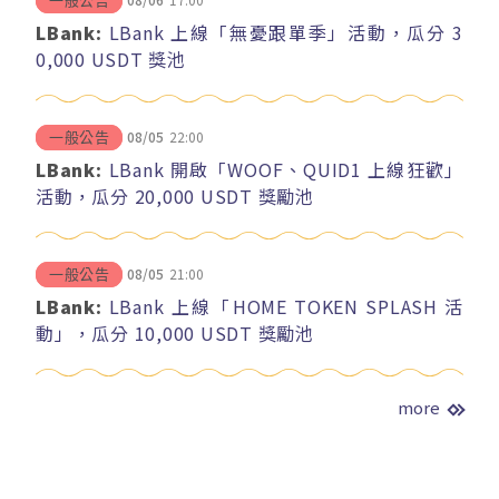
一般公告
LBank:
LBank 上線「無憂跟單季」活動，瓜分 3
0,000 USDT 獎池
08/05
22:00
一般公告
LBank:
LBank 開啟「WOOF、QUID1 上線狂歡」
活動，瓜分 20,000 USDT 獎勵池
08/05
21:00
一般公告
LBank:
LBank 上線「HOME TOKEN SPLASH 活
動」，瓜分 10,000 USDT 獎勵池
more