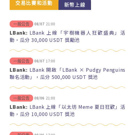
交易比賽和活動
新幣上線
08/07
21:00
一般公告
LBank:
LBank 上線「宇樹機器人狂歡盛典」活
動，瓜分 30,000 USDT 獎勵池
08/07
17:00
一般公告
LBank:
LBank 開啟「LBank × Pudgy Penguins
聯名活動」，瓜分 500,000 USDT 獎池
08/06
21:00
一般公告
LBank:
LBank 上線「以太坊 Meme 夏日狂歡」活
動，瓜分 10,000 USDT 獎池
08/06
17:00