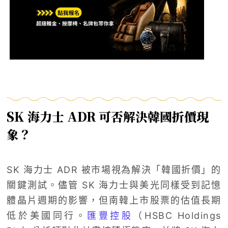
SK 海力士 ADR 可否解決韓國折價現
象？
SK 海力士 ADR 被市場視為解決「韓國折價」的
關鍵測試。儘管 SK 海力士與美光同樣受到記憶
體晶片週期的影響，但南韓上市股票的估值長期
低於美國同行。
匯豐控股
（HSBC Holdings