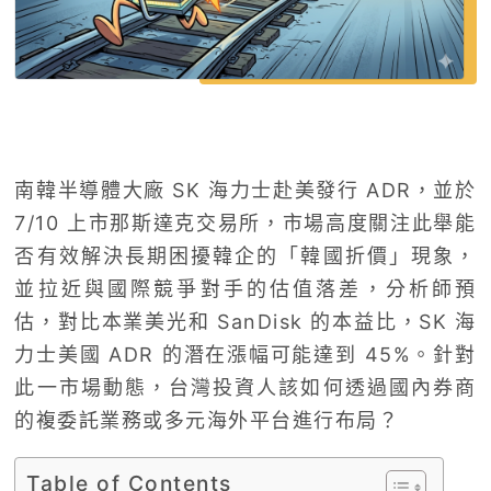
南韓半導體大廠 SK 海力士赴美發行 ADR，並於
7/10 上市那斯達克交易所，市場高度關注此舉能
否有效解決長期困擾韓企的「韓國折價」現象，
並拉近與國際競爭對手的估值落差，分析師預
估，對比本業美光和 SanDisk 的本益比，SK 海
力士美國 ADR 的潛在漲幅可能達到 45%。針對
此一市場動態，台灣投資人該如何透過國內券商
的複委託業務或多元海外平台進行布局？
Table of Contents