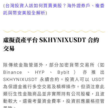
(
台灣投資人該如何買賣美股？海外證券戶、複委
託與幣安美股全解析
)
虛擬資產平台 SKHYNIXUSDT 合約
交易
除傳統金融管道外，部分加密貨幣交易所（如
Binance、HYP、Bybit）亦推出
SKHYNIXUSDT 永續合約。投資人可以 USDT
為保證金進行多空交易及槓桿操作。但須注意此
類衍生性金融商品並非實際持有公司股權，且波
動較大，還需考量資金費率，投資前應嚴格控管