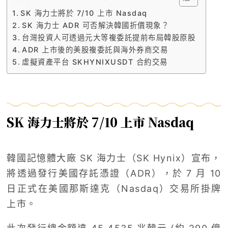
SK 海力士將於 7/10 上市 Nasdaq
SK 海力士 ADR 可否解決韓國折價現象？
台灣投資人可透過元大等複委託提前布局韓股原股
ADR 上市後的美股複委託與海外券商交易
虛擬資產平台 SKHYNIXUSDT 合約交易
SK 海力士將於 7/10 上市 Nasdaq
韓國記憶體大廠 SK 海力士（SK Hynix）宣布，
將透過發行美國存託憑證（ADR），於 7 月 10
日正式在美國那斯達克（Nasdaq）交易所掛牌
上市。