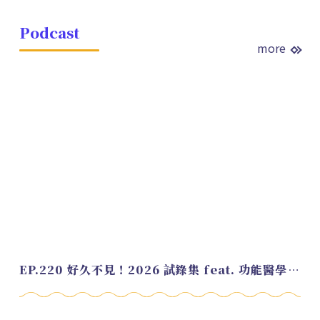
Podcast
more
EP.220 好久不見！2026 試錄集 feat. 功能醫學營養師 美寶