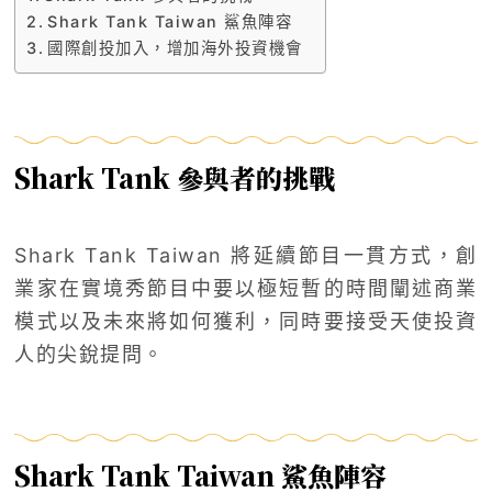
Shark Tank Taiwan 鯊魚陣容
國際創投加入，增加海外投資機會
Shark Tank 參與者的挑戰
Shark Tank Taiwan 將延續節目一貫方式，創
業家在實境秀節目中要以極短暫的時間闡述商業
模式以及未來將如何獲利，同時要接受天使投資
人的尖銳提問。
Shark Tank Taiwan 鯊魚陣容