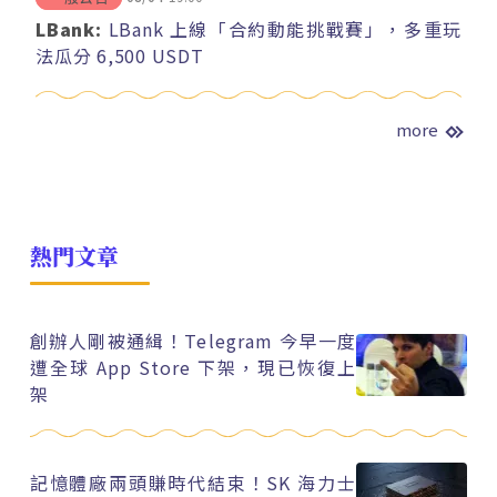
LBank:
LBank 上線「合約動能挑戰賽」，多重玩
法瓜分 6,500 USDT
more
熱門文章
創辦人剛被通緝！Telegram 今早一度
遭全球 App Store 下架，現已恢復上
架
記憶體廠兩頭賺時代結束！SK 海力士