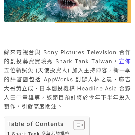
緯來電視台與 Sony Pictures Television 合作
的創投募資實境秀 Shark Tank Taiwan，
宣佈
五位新鯊魚 (天使投資人) 加入主持陣容，新一季
的評審團包括 AppWorks 創辦人林之晨、麻吉
大哥黃立成、日本創投機構 Headline Asia 合夥
人田中章雄等，該節目預計將於今年下半年投入
製作，引發高度關注。
Table of Contents
Shark Tank 參與者的挑戰