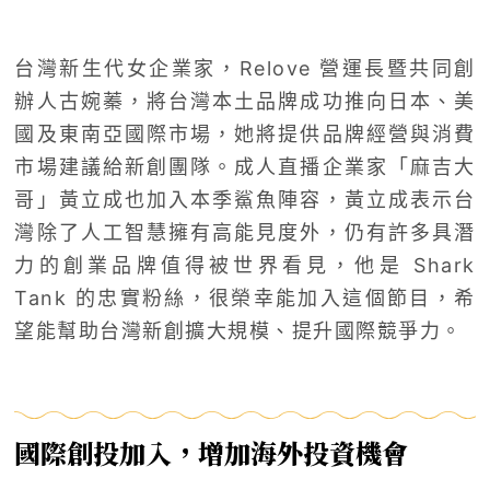
台灣新生代女企業家，Relove 營運長暨共同創
辦人古婉蓁，將台灣本土品牌成功推向日本、美
國及東南亞國際市場，她將提供品牌經營與消費
市場建議給新創團隊。成人直播企業家「麻吉大
哥」黃立成也加入本季鯊魚陣容，黃立成表示台
灣除了人工智慧擁有高能見度外，仍有許多具潛
力的創業品牌值得被世界看見，他是 Shark
Tank 的忠實粉絲，很榮幸能加入這個節目，希
望能幫助台灣新創擴大規模、提升國際競爭力。
國際創投加入，增加海外投資機會