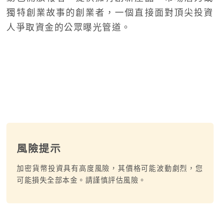
獨特創業故事的創業者，一個直接面對頂尖投資
人爭取資金的公眾曝光管道。
風險提示
加密貨幣投資具有高度風險，其價格可能波動劇烈，您
可能損失全部本金。請謹慎評估風險。