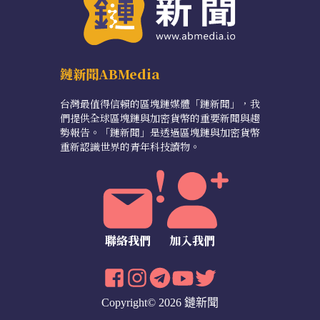
鏈新聞ABMedia
台灣最值得信賴的區塊鏈媒體「鏈新聞」，我
們提供全球區塊鏈與加密貨幣的重要新聞與趨
勢報告。「鏈新聞」是透過區塊鏈與加密貨幣
重新認識世界的青年科技讀物。
聯絡我們
加入我們
Copyright© 2026 鏈新聞