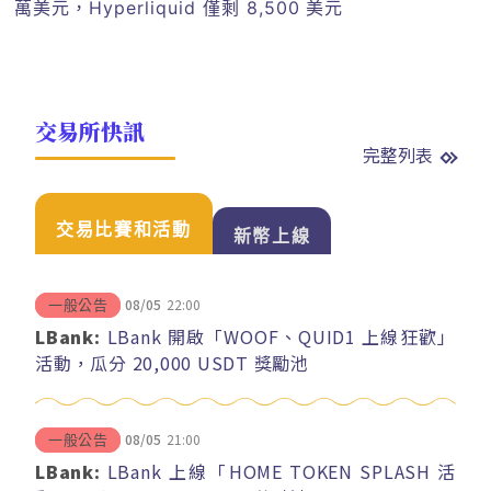
萬美元，Hyperliquid 僅剩 8,500 美元
交易所快訊
完整列表
交易比賽和活動
新幣上線
08/05
22:00
一般公告
LBank:
LBank 開啟「WOOF、QUID1 上線狂歡」
活動，瓜分 20,000 USDT 獎勵池
08/05
21:00
一般公告
LBank:
LBank 上線「HOME TOKEN SPLASH 活