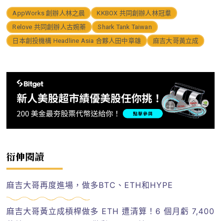
AppWorks 創辦人林之晨
KKBOX 共同創辦人林冠羣
Relove 共同創辦人古婉蓁
Shark Tank Taiwan
日本創投機構 Headline Asia 合夥人田中章雄
麻吉大哥黃立成
衍伸閱讀
麻吉大哥再度進場，做多BTC、ETH和HYPE
麻吉大哥黃立成槓桿做多 ETH 遭清算！6 個月虧 7,400