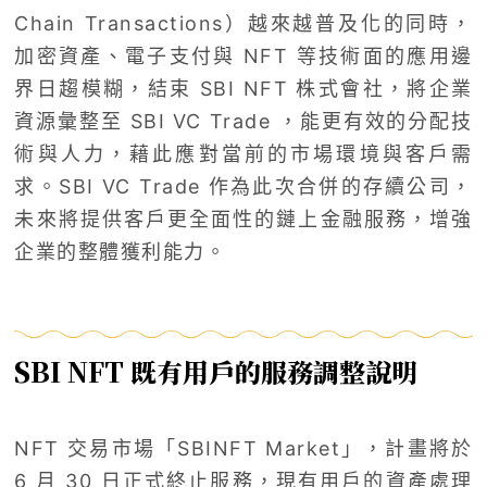
Chain Transactions）越來越普及化的同時，
加密資產、電子支付與 NFT 等技術面的應用邊
界日趨模糊，結束 SBI NFT 株式會社，將企業
資源彙整至 SBI VC Trade ，能更有效的分配技
術與人力，藉此應對當前的市場環境與客戶需
求。SBI VC Trade 作為此次合併的存續公司，
未來將提供客戶更全面性的鏈上金融服務，增強
企業的整體獲利能力。
SBI NFT 既有用戶的服務調整說明
NFT 交易市場「SBINFT Market」，計畫將於
6 月 30 日正式終止服務，現有用戶的資產處理