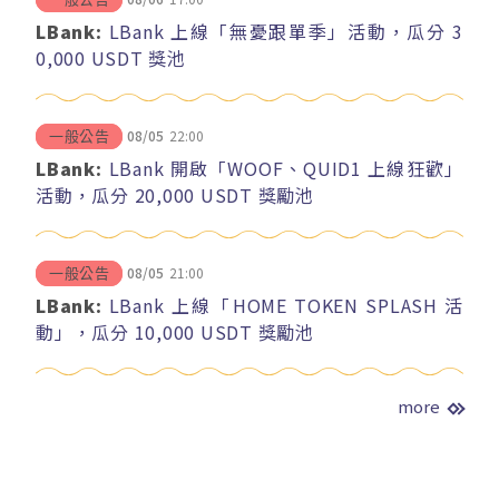
LBank:
LBank 上線「無憂跟單季」活動，瓜分 3
0,000 USDT 獎池
08/05
22:00
一般公告
LBank:
LBank 開啟「WOOF、QUID1 上線狂歡」
活動，瓜分 20,000 USDT 獎勵池
08/05
21:00
一般公告
LBank:
LBank 上線「HOME TOKEN SPLASH 活
動」，瓜分 10,000 USDT 獎勵池
more