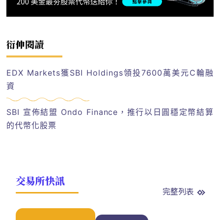
衍伸閱讀
EDX Markets獲SBI Holdings領投7600萬美元C輪融
資
SBI 宣佈結盟 Ondo Finance，推行以日圓穩定幣結算
的代幣化股票
交易所快訊
完整列表