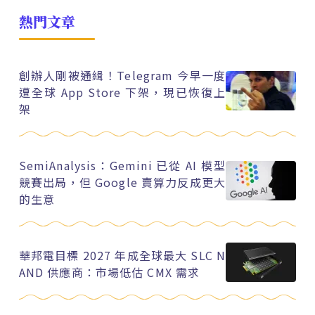
熱門文章
創辦人剛被通緝！Telegram 今早一度
遭全球 App Store 下架，現已恢復上
架
SemiAnalysis：Gemini 已從 AI 模型
競賽出局，但 Google 賣算力反成更大
的生意
華邦電目標 2027 年成全球最大 SLC N
AND 供應商：市場低估 CMX 需求