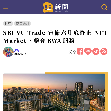
NFT
商業應用
SBI VC Trade 宣佈六月底終止 NFT
Market 、整合 RWA 服務
DW
分享
2026/5/17