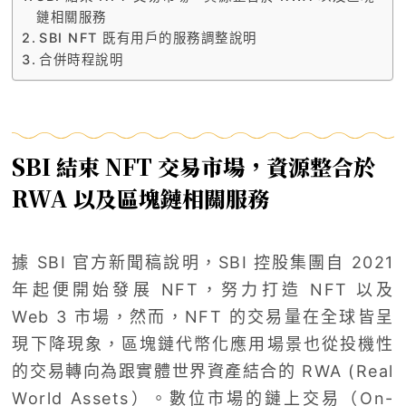
鏈相關服務
SBI NFT 既有用戶的服務調整說明
合併時程說明
SBI 結束 NFT 交易市場，資源整合於
RWA 以及區塊鏈相關服務
據 SBI 官方新聞稿說明，SBI 控股集團自 2021
年起便開始發展 NFT，努力打造 NFT 以及
Web 3 市場，然而，NFT 的交易量在全球皆呈
現下降現象，區塊鏈代幣化應用場景也從投機性
的交易轉向為跟實體世界資產結合的 RWA (Real
World Assets）。數位市場的鏈上交易（On-