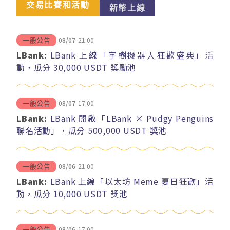
交易比賽和活動
新幣上線
08/07
21:00
一般公告
LBank:
LBank 上線「宇樹機器人狂歡盛典」活
動，瓜分 30,000 USDT 獎勵池
08/07
17:00
一般公告
LBank:
LBank 開啟「LBank × Pudgy Penguins
聯名活動」，瓜分 500,000 USDT 獎池
08/06
21:00
一般公告
LBank:
LBank 上線「以太坊 Meme 夏日狂歡」活
動，瓜分 10,000 USDT 獎池
08/06
17:00
一般公告