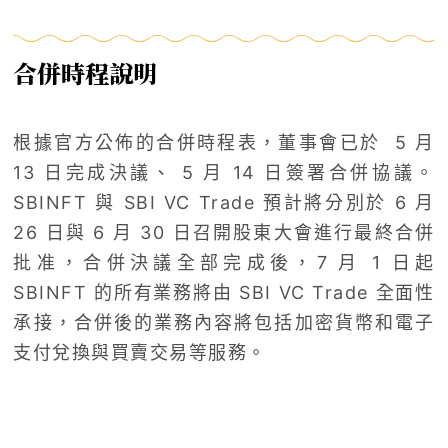
合併時程說明
根據官方公佈的合併時程表，董事會已於 5 月
13 日完成決議、 5 月 14 日簽署合併協議。
SBINFT 與 SBI VC Trade 預計將分別於 6 月
26 日與 6 月 30 日召開股東大會進行最終合併
批准，合併決議全部完成後，7 月 1 日起
SBINFT 的所有業務將由 SBI VC Trade 全面性
承接，合併後的業務內容將包括加密貨幣和電子
支付兌換與買賣交易等服務。