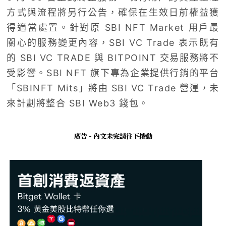
方式與流程將另行公告，確保在生效日前權益獲
得適當處置。針對原 SBI NFT Market 用戶最
關心的服務變更內容，SBI VC Trade 表示既有
的 SBI VC TRADE 與 BITPOINT 交易服務將不
受影響。SBI NFT 旗下專為企業提供行銷的平台
「SBINFT Mits」將由 SBI VC Trade 營運，未
來計劃將整合 SBI Web3 錢包。
廣告 - 內文未完請往下捲動