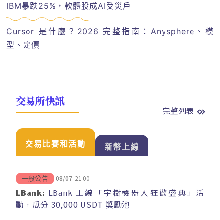
IBM暴跌25%，軟體股成AI受災戶
Cursor 是什麼？2026 完整指南：Anysphere、模
型、定價
交易所快訊
完整列表
交易比賽和活動
新幣上線
08/07
21:00
一般公告
LBank:
LBank 上線「宇樹機器人狂歡盛典」活
動，瓜分 30,000 USDT 獎勵池