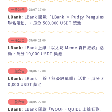
08/07
17:00
一般公告
LBank:
LBank 開啟「LBank × Pudgy Penguins
聯名活動」，瓜分 500,000 USDT 獎池
08/06
21:00
一般公告
LBank:
LBank 上線「以太坊 Meme 夏日狂歡」活
動，瓜分 10,000 USDT 獎池
08/06
17:00
一般公告
LBank:
LBank 上線「無憂跟單季」活動，瓜分 3
0,000 USDT 獎池
08/05
22:00
一般公告
LBank:
LBank 開啟「WOOF、QUID1 上線狂歡」