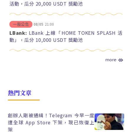
活動，瓜分 20,000 USDT 獎勵池
08/05
21:00
一般公告
LBank:
LBank 上線「HOME TOKEN SPLASH 活
動」，瓜分 10,000 USDT 獎勵池
more
熱門文章
創辦人剛被通緝！Telegram 今早一度
遭全球 App Store 下架，現已恢復上
架