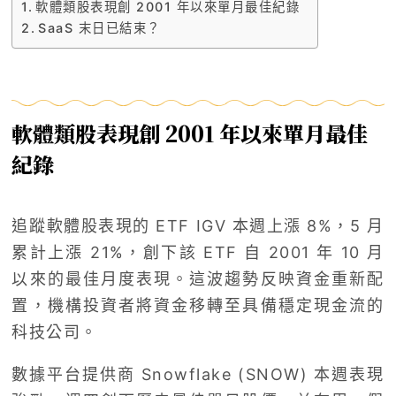
軟體類股表現創 2001 年以來單月最佳紀錄
SaaS 末日已結束？
軟體類股表現創 2001 年以來單月最佳
紀錄
追蹤軟體股表現的 ETF IGV 本週上漲 8%，5 月
累計上漲 21%，創下該 ETF 自 2001 年 10 月
以來的最佳月度表現。這波趨勢反映資金重新配
置，機構投資者將資金移轉至具備穩定現金流的
科技公司。
數據平台提供商 Snowflake (SNOW) 本週表現