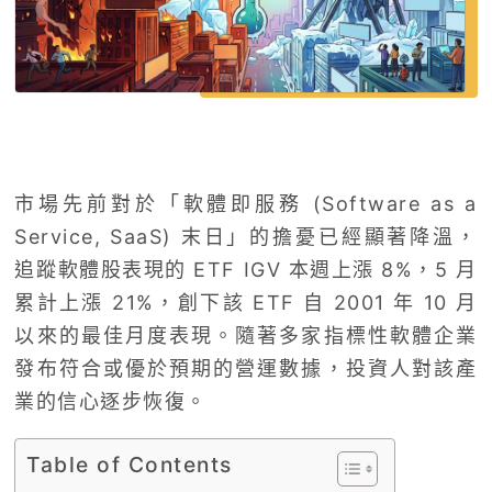
市場先前對於「軟體即服務 (Software as a
Service, SaaS) 末日」的擔憂已經顯著降溫，
追蹤軟體股表現的 ETF IGV 本週上漲 8%，5 月
累計上漲 21%，創下該 ETF 自 2001 年 10 月
以來的最佳月度表現。隨著多家指標性軟體企業
發布符合或優於預期的營運數據，投資人對該產
業的信心逐步恢復。
Table of Contents