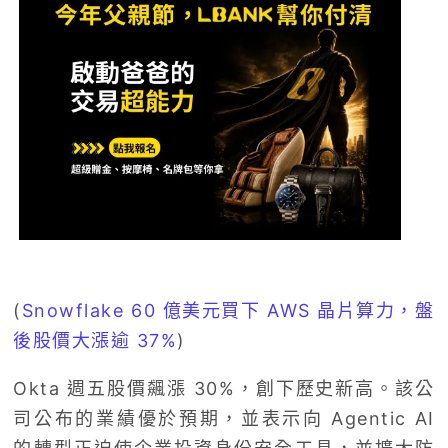
(
Snowflake 60 億美元買下 AWS 晶片算力，盤
後股價大漲逾 37%
)
Okta 週五股價飆漲 30%，創下歷史新高。該公
司公布的業績優於預期，並表示向 Agentic AI