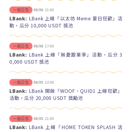
08/06
21:00
一般公告
LBank:
LBank 上線「以太坊 Meme 夏日狂歡」活
動，瓜分 10,000 USDT 獎池
08/06
17:00
一般公告
LBank:
LBank 上線「無憂跟單季」活動，瓜分 3
0,000 USDT 獎池
08/05
22:00
一般公告
LBank:
LBank 開啟「WOOF、QUID1 上線狂歡」
活動，瓜分 20,000 USDT 獎勵池
08/05
21:00
一般公告
LBank:
LBank 上線「HOME TOKEN SPLASH 活