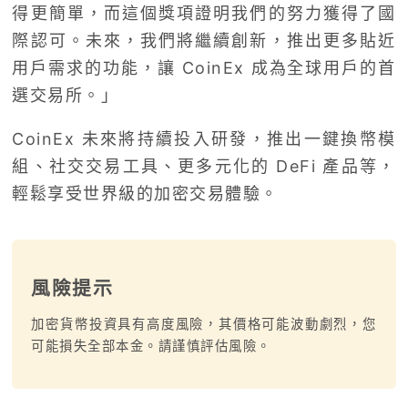
得更簡單，而這個獎項證明我們的努力獲得了國
際認可。未來，我們將繼續創新，推出更多貼近
用戶需求的功能，讓 CoinEx 成為全球用戶的首
選交易所。」
CoinEx 未來將持續投入研發，推出一鍵換幣模
組、社交交易工具、更多元化的 DeFi 產品等，
輕鬆享受世界級的加密交易體驗。
風險提示
加密貨幣投資具有高度風險，其價格可能波動劇烈，您
可能損失全部本金。請謹慎評估風險。