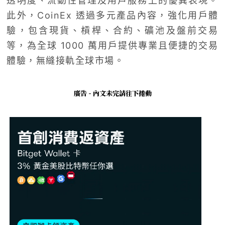
透明度、流動性管理及用戶服務上的優異表現。
此外，CoinEx 透過多元產品內容，強化用戶體
驗，包含現貨、槓桿、合約、礦池及盤前交易
等，為全球 1000 萬用戶提供專業且便捷的交易
體驗，無縫接軌全球市場。
廣告 - 內文未完請往下捲動