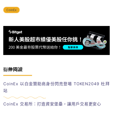
CoinEx
衍伸閱讀
CoinEx 以白金贊助商身份閃亮登場 TOKEN2049 杜拜
站
CoinEx 交易所：打造資安堡壘，讓用戶交易更安心