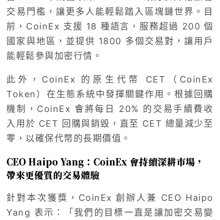
交易門檻，讓更多人能輕鬆踏入區塊鏈世界。目
前，CoinEx 支援 18 種語言，服務超過 200 個
國家與地區，並提供 1800 多個交易對，讓用戶
能輕鬆參與加密行情。
此外，CoinEx 的原生代幣 CET（CoinEx
Token）在生態系統中發揮關鍵作用。根據回購
機制，CoinEx 會將每日 20% 的交易手續費收
入用於 CET 回購與銷毀，直至 CET 總量減少至
零，以確保代幣的長期價值。
CEO Haipo Yang：CoinEx 會持續深耕市場，
帶來更優質的交易體驗
針對本次獲獎，CoinEx 創辦人兼 CEO Haipo
Yang 表示：「我們的目標一直是讓加密交易變