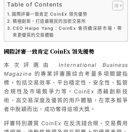
Table of Contents
國際評審一致肯定 CoinEx 領先優勢
積極創新，打造最親民的加密交易所
CEO Haipo Yang：CoinEx 會持續深耕市場，帶
來更優質的交易體驗
國際評審一致肯定 CoinEx 領先優勢
本次評選由
International Business
Magazine
的專業評審團綜合考量多項關鍵指
標，包括交易效率、平台穩定性、安全性、監管
合規性及市場競爭力等。CoinEx 憑藉創新技
術、高交易深度及優質的用戶體驗，在眾多競爭
者中脫穎而出，成功奪得這項大獎。
評審特別讚賞 CoinEx 在反洗錢合規、交易費用