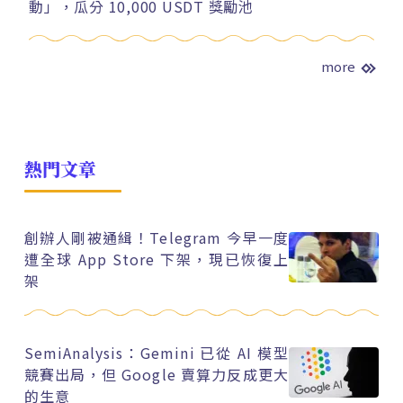
動」，瓜分 10,000 USDT 獎勵池
more
熱門文章
創辦人剛被通緝！Telegram 今早一度
遭全球 App Store 下架，現已恢復上
架
SemiAnalysis：Gemini 已從 AI 模型
競賽出局，但 Google 賣算力反成更大
的生意