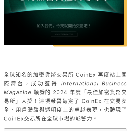
全球知名的加密貨幣交易所 CoinEx 再度站上國
際舞台，成功獲得
International Business
Magazine
頒發的 2024 年度「最佳加密貨幣交
易所」大獎！這項榮譽肯定了 CoinEx 在交易安
全、用戶體驗與透明度上的卓越表現，也體現了
CoinEx交易所在全球市場的影響力。