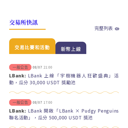
交易所快訊
完整列表
交易比賽和活動
新幣上線
08/07
21:00
一般公告
LBank:
LBank 上線「宇樹機器人狂歡盛典」活
動，瓜分 30,000 USDT 獎勵池
08/07
17:00
一般公告
LBank:
LBank 開啟「LBank × Pudgy Penguins
聯名活動」，瓜分 500,000 USDT 獎池