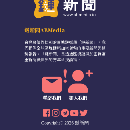
鏈新聞ABMedia
台灣最值得信賴的區塊鏈媒體「鏈新聞」，我
們提供全球區塊鏈與加密貨幣的重要新聞與趨
勢報告。「鏈新聞」是透過區塊鏈與加密貨幣
重新認識世界的青年科技讀物。
聯絡我們
加入我們
Copyright© 2026 鏈新聞