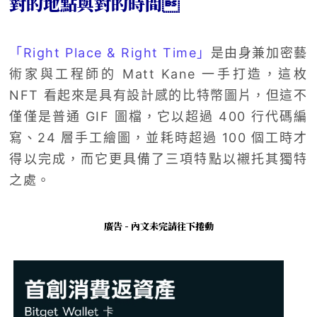
對的地點與對的時間
「Right Place & Right Time」
是由身兼加密藝
術家與工程師的 Matt Kane 一手打造，這枚
NFT 看起來是具有設計感的比特幣圖片，但這不
僅僅是普通 GIF 圖檔，它以超過 400 行代碼編
寫、24 層手工繪圖，並耗時超過 100 個工時才
得以完成，而它更具備了三項特點以襯托其獨特
之處。
廣告 - 內文未完請往下捲動