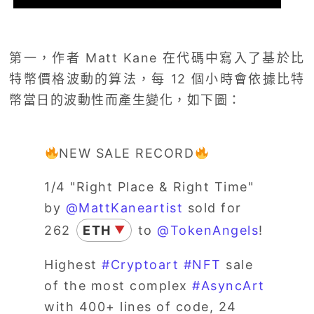
第一，作者 Matt Kane 在代碼中寫入了基於比
特幣價格波動的算法，每 12 個小時會依據比特
幣當日的波動性而產生變化，如下圖：
NEW SALE RECORD
1/4 "Right Place & Right Time"
by
@MattKaneartist
sold for
262
ETH
to
@TokenAngels
!
▼
Highest
#Cryptoart
#NFT
sale
of the most complex
#AsyncArt
with 400+ lines of code, 24