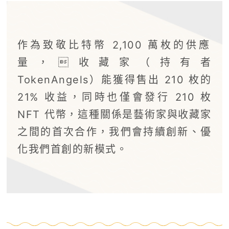
作為致敬比特幣 2,100 萬枚的供應
量，收藏家（持有者
TokenAngels）能獲得售出 210 枚的
21% 收益，同時也僅會發行 210 枚
NFT 代幣，這種關係是藝術家與收藏家
之間的首次合作，我們會持續創新、優
化我們首創的新模式。