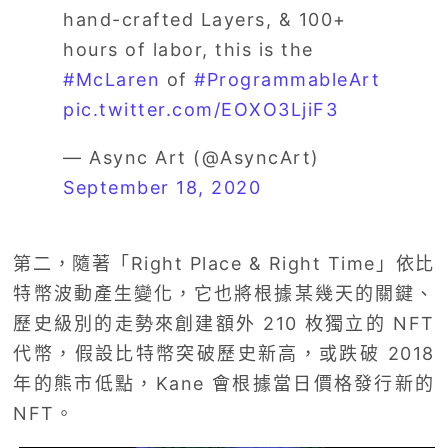
hand-crafted Layers, & 100+
hours of labor, this is the
#McLaren
of
#ProgrammableArt
pic.twitter.com/EOXO3LjiF3
— Async Art (@AsyncArt)
September 18, 2020
第二，隨著「Right Place & Right Time」依比
特幣波動產生變化，它也將根據某幾天的關鍵、
歷史級別的走勢來創建額外 210 枚獨立的 NFT
代幣，假設比特幣突破歷史新高，或跌破 2018
年的熊市低點，Kane 會根據當日價格發行新的
NFT。