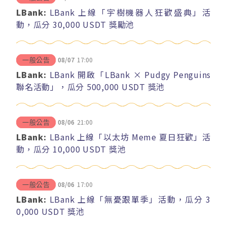
LBank:
LBank 上線「宇樹機器人狂歡盛典」活
動，瓜分 30,000 USDT 獎勵池
08/07
17:00
一般公告
LBank:
LBank 開啟「LBank × Pudgy Penguins
聯名活動」，瓜分 500,000 USDT 獎池
08/06
21:00
一般公告
LBank:
LBank 上線「以太坊 Meme 夏日狂歡」活
動，瓜分 10,000 USDT 獎池
08/06
17:00
一般公告
LBank:
LBank 上線「無憂跟單季」活動，瓜分 3
0,000 USDT 獎池