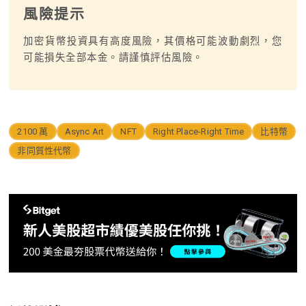
風險提示
加密貨幣投資具有高度風險，其價格可能波動劇烈，您
可能損失全部本金。請謹慎評估風險。
2100 萬
Async Art
NFT
Right Place-Right Time
比特幣
非同質性代幣