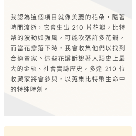
我認為這個項目就像美麗的花朵，隨著
時間流逝，它會生出 210 片花瓣，比特
幣的波動如強風，可能吹落許多花瓣，
而當花瓣落下時，我會收集他們以找到
合適賣家。這些花瓣訴說著人類史上最
大的金融、社會實驗歷史，多達 210 位
收藏家將會參與，以蒐集比特幣生命中
的特殊時刻。