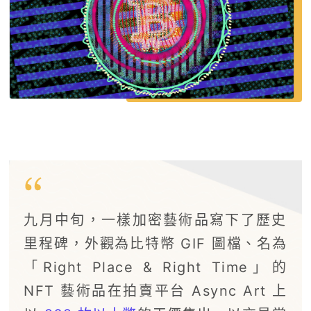
九月中旬，一樣加密藝術品寫下了歷史
里程碑，外觀為比特幣 GIF 圖檔、名為
「Right Place & Right Time」的
NFT 藝術品在拍賣平台 Async Art 上