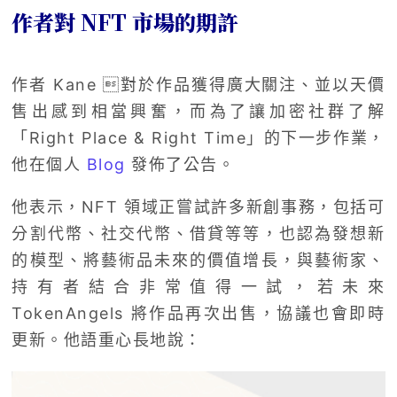
作者對 NFT 市場的期許
作者 Kane 對於作品獲得廣大關注、並以天價
售出感到相當興奮，而為了讓加密社群了解
「Right Place & Right Time」的下一步作業，
他在個人
Blog
發佈了公告。
他表示，NFT 領域正嘗試許多新創事務，包括可
分割代幣、社交代幣、借貸等等，也認為發想新
的模型、將藝術品未來的價值增長，與藝術家、
持有者結合非常值得一試，若未來
TokenAngels 將作品再次出售，協議也會即時
更新。他語重心長地說：