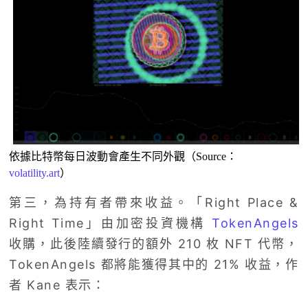
依據比特幣每日波動會產生不同外觀（Source：
volatility.art
）
第三，為持有者帶來收益。「Right Place &
Right Time」由加密投資機構
TokenAngels
收購，此後陸續發行的額外 210 枚 NFT 代幣，
TokenAngels 都將能獲得其中的 21% 收益，作
者 Kane 表示：