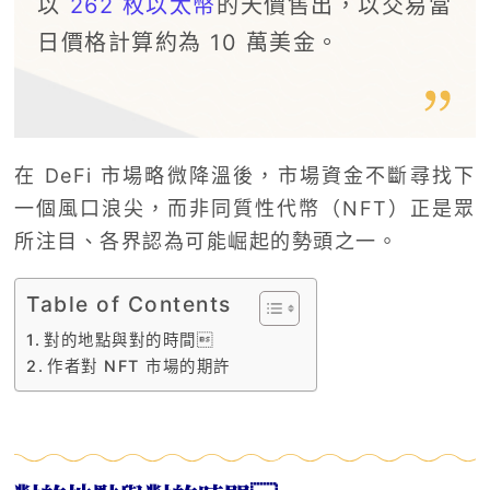
以
262 枚以太幣
的天價售出，以交易當
日價格計算約為 10 萬美金。
在 DeFi 市場略微降溫後，市場資金不斷尋找下
一個風口浪尖，而非同質性代幣（NFT）正是眾
所注目、各界認為可能崛起的勢頭之一。
Table of Contents
對的地點與對的時間
作者對 NFT 市場的期許