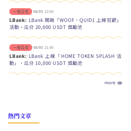
08/05
22:00
一般公告
LBank:
LBank 開啟「WOOF、QUID1 上線狂歡」
活動，瓜分 20,000 USDT 獎勵池
08/05
21:00
一般公告
LBank:
LBank 上線「HOME TOKEN SPLASH 活
動」，瓜分 10,000 USDT 獎勵池
more
熱門文章