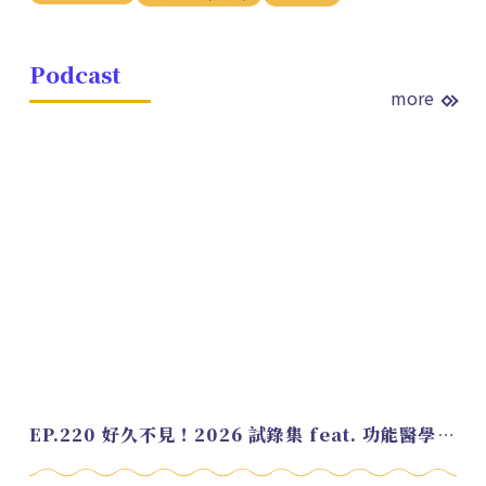
Podcast
more
EP.220 好久不見！2026 試錄集 feat. 功能醫學營養師 美寶