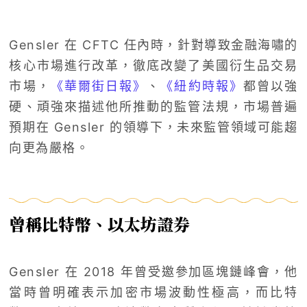
Gensler 在 CFTC 任內時，針對導致金融海嘯的
核心市場進行改革，徹底改變了美國衍生品交易
市場，
《華爾街日報》
、
《紐約時報》
都曾以強
硬、頑強來描述他所推動的監管法規，市場普遍
預期在 Gensler 的領導下，未來監管領域可能趨
向更為嚴格。
曾稱比特幣、以太坊證券
Gensler 在 2018 年曾受邀參加區塊鏈峰會，他
當時曾明確表示加密市場波動性極高，而比特