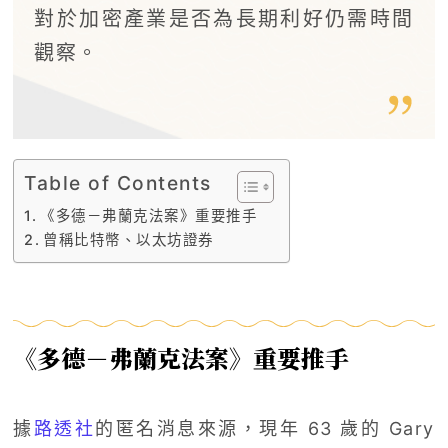
對於加密產業是否為長期利好仍需時間
觀察。
Table of Contents
《多德－弗蘭克法案》重要推手
曾稱比特幣、以太坊證券
《多德－弗蘭克法案》重要推手
據
路透社
的匿名消息來源，現年 63 歲的 Gary