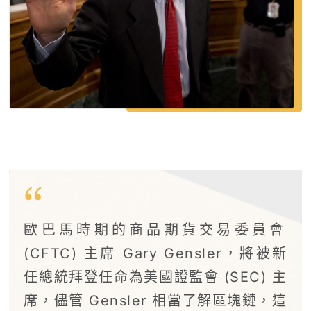
歐巴馬時期的商品期貨交易委員會
(CFTC) 主席 Gary Gensler，將被新
任總統拜登任命為美國證監會 (SEC) 主
席，儘管 Gensler 相當了解區塊鏈，這