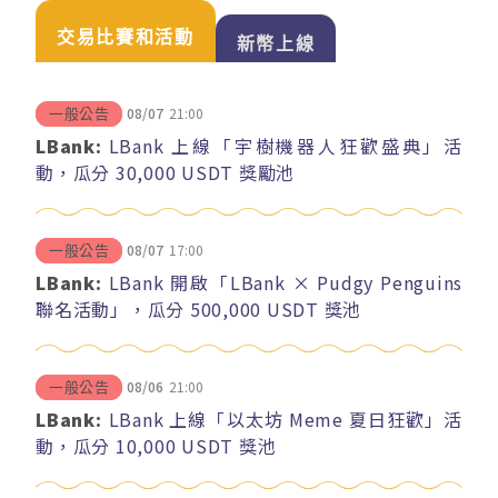
交易比賽和活動
新幣上線
08/07
21:00
一般公告
LBank:
LBank 上線「宇樹機器人狂歡盛典」活
動，瓜分 30,000 USDT 獎勵池
08/07
17:00
一般公告
LBank:
LBank 開啟「LBank × Pudgy Penguins
聯名活動」，瓜分 500,000 USDT 獎池
08/06
21:00
一般公告
LBank:
LBank 上線「以太坊 Meme 夏日狂歡」活
動，瓜分 10,000 USDT 獎池