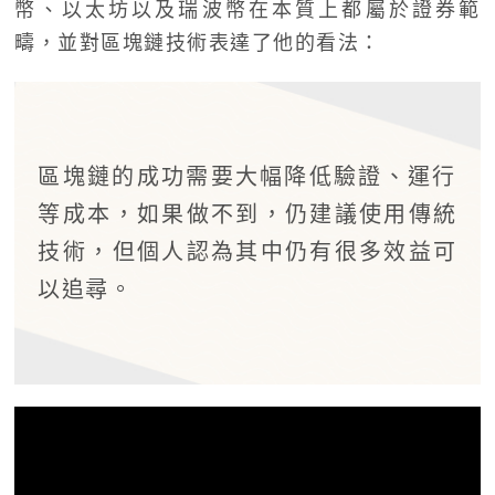
幣、以太坊以及瑞波幣在本質上都屬於證券範
疇，並對區塊鏈技術表達了他的看法：
區塊鏈的成功需要大幅降低驗證、運行
等成本，如果做不到，仍建議使用傳統
技術，但個人認為其中仍有很多效益可
以追尋。