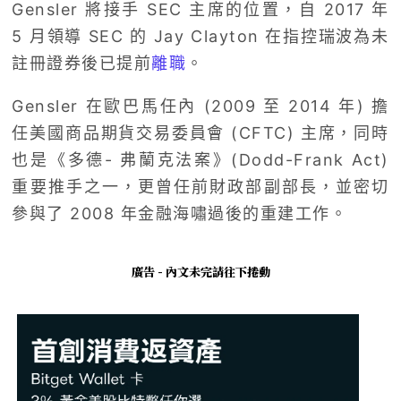
Gensler 將接手 SEC 主席的位置，自 2017 年
5 月領導 SEC 的 Jay Clayton 在指控瑞波為未
註冊證券後已提前
離職
。
Gensler 在歐巴馬任內 (2009 至 2014 年) 擔
任美國商品期貨交易委員會 (CFTC) 主席，同時
也是《多德- 弗蘭克法案》(Dodd-Frank Act)
重要推手之一，更曾任前財政部副部長，並密切
參與了 2008 年金融海嘯過後的重建工作。
廣告 - 內文未完請往下捲動