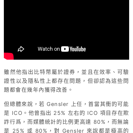
雖然他指出比特幣屬於證券，並且在效率、可驗
證性以及隱私性上都存在問題，但卻認為這些問
題都會在幾年內獲得改善。
但總體來說，若
Gensler 上任，首當其衝的可能
是 ICO。他曾指出 25% 左右的 ICO 項目存在欺
詐行爲，而媒體統計的比例更高達 80%，而無論
是 25% 或 80%，對 Gensler 來說都是極高的