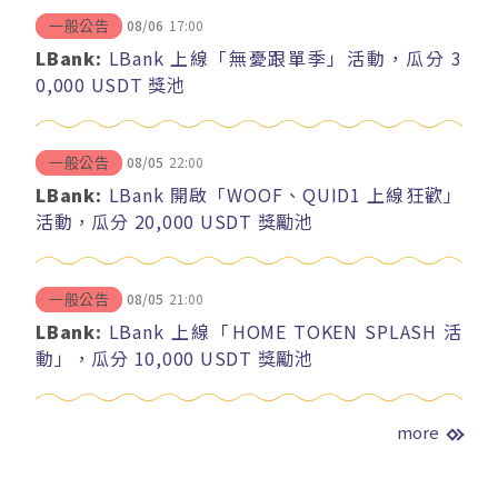
08/06
17:00
一般公告
LBank:
LBank 上線「無憂跟單季」活動，瓜分 3
0,000 USDT 獎池
08/05
22:00
一般公告
LBank:
LBank 開啟「WOOF、QUID1 上線狂歡」
活動，瓜分 20,000 USDT 獎勵池
08/05
21:00
一般公告
LBank:
LBank 上線「HOME TOKEN SPLASH 活
動」，瓜分 10,000 USDT 獎勵池
more