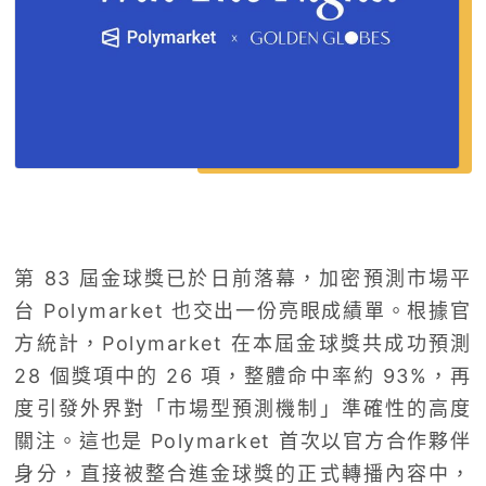
第 83 屆金球獎已於日前落幕，加密預測市場平
台 Polymarket 也交出一份亮眼成績單。根據官
方統計，Polymarket 在本屆金球獎共成功預測
28 個獎項中的 26 項，整體命中率約 93%，再
度引發外界對「市場型預測機制」準確性的高度
關注。這也是 Polymarket 首次以官方合作夥伴
身分，直接被整合進金球獎的正式轉播內容中，