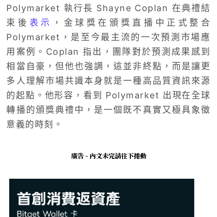
Polymarket 執行長 Shayne Coplan 在典禮結
束後
表示
，金球獎在頒獎直播中正式整合
Polymarket，是至今最主流的一次預測市場應
用案例。Coplan 指出，團隊對於預測成果感到
相當自豪，但他也強調，這並非終點，而是讓更
多人理解市場共識本身就是一種高品質資訊來源
的起點。他形容，看到 Polymarket 出現在全球
轉播的頒獎典禮中，是一個既不真實又極具象徵
意義的時刻。
廣告 - 內文未完請往下捲動