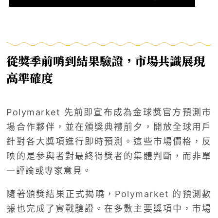
從獎季前哨到結果驗證，市場共識展現
高準確度
Polymarket 先前即宣布成為金球獎官方預測市
場合作夥伴，並在頒獎典禮前夕，開放全球用戶
針對各大獎項進行即時預測。這些市場價格，反
映的是參與者對最終得獎者的集體判斷，而非單
一評論或專家意見。
隨著頒獎結果正式揭曉，Polymarket 的預測數
據也完成了實戰驗證。在多數主要獎項中，市場