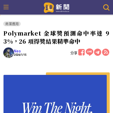
商業應用
Polymarket 金球獎預測命中率達 9
3%，26 項得獎結果精準命中
Neo
分享
2026/1/15