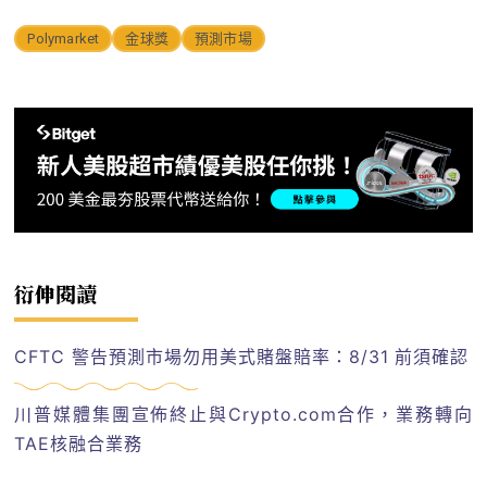
Polymarket
金球獎
預測市場
衍伸閱讀
CFTC 警告預測市場勿用美式賭盤賠率：8/31 前須確認
川普媒體集團宣佈終止與Crypto.com合作，業務轉向
TAE核融合業務