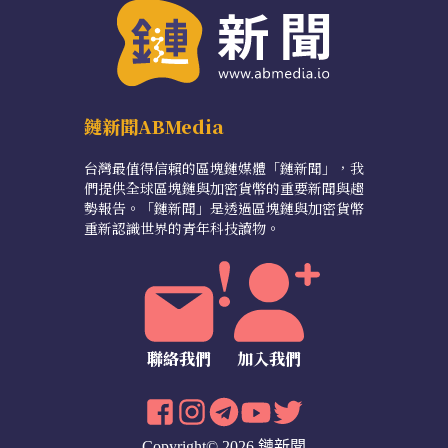
鏈新聞ABMedia
台灣最值得信賴的區塊鏈媒體「鏈新聞」，我
們提供全球區塊鏈與加密貨幣的重要新聞與趨
勢報告。「鏈新聞」是透過區塊鏈與加密貨幣
重新認識世界的青年科技讀物。
聯絡我們
加入我們
Copyright© 2026 鏈新聞