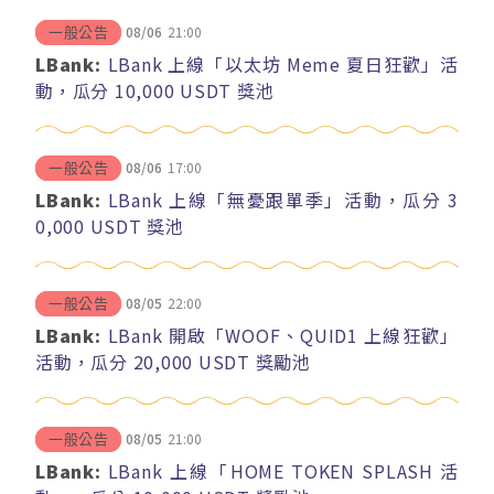
08/06
21:00
一般公告
LBank:
LBank 上線「以太坊 Meme 夏日狂歡」活
動，瓜分 10,000 USDT 獎池
08/06
17:00
一般公告
LBank:
LBank 上線「無憂跟單季」活動，瓜分 3
0,000 USDT 獎池
08/05
22:00
一般公告
LBank:
LBank 開啟「WOOF、QUID1 上線狂歡」
活動，瓜分 20,000 USDT 獎勵池
08/05
21:00
一般公告
LBank:
LBank 上線「HOME TOKEN SPLASH 活