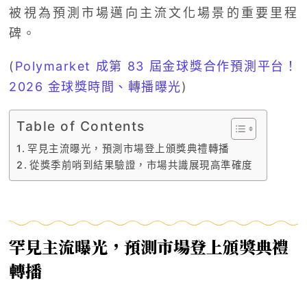
被視為預測市場邁向主流文化場景的重要里程
碑。
(
Polymarket 成第 83 屆金球獎合作預測平台！
2026 金球獎時間、轉播曝光
)
Table of Contents
罕見主流曝光，預測市場登上頒獎典禮轉播
從獎季前哨到結果驗證，市場共識展現高準確度
罕見主流曝光，預測市場登上頒獎典禮
轉播