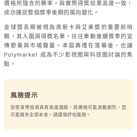
價格所隱含的勝率，與實際得獎結果高度一致，
成功捕捉整個獎季後期的風向變化。
金球獎長期被視為奧斯卡與艾美獎的重要前哨
戰，其入圍與得獎名單，往往牽動後續獎季的宣
傳節奏與市場聲量。本屆典禮在落幕後，也讓
Polymarket 成為不少影視圈與科技圈討論的焦
點。
風險提示
加密貨幣投資具有高度風險，其價格可能波動劇烈，您
可能損失全部本金。請謹慎評估風險。