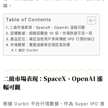
論。
Table of Contents
二級市場表現：SpaceX、OpenAI 漲幅可觀
認購數據：超額認購逾 10 倍，市場熱度可見一斑
產品定位：補足加密用戶參與傳統 IPO 行情的缺口
市場觀察：雙期成績單兌現造富效應
關於 Ourbit
二級市場表現：SpaceX、OpenAI 漲
幅可觀
根據 Ourbit 平台行情數據，作為 Super IPO 首