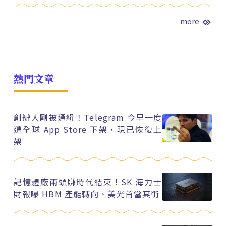
more
熱門文章
創辦人剛被通緝！Telegram 今早一度
遭全球 App Store 下架，現已恢復上
架
記憶體廠兩頭賺時代結束！SK 海力士
財報曝 HBM 產能轉向、美光首當其衝