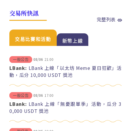
交易所快訊
完整列表
交易比賽和活動
新幣上線
08/06
21:00
一般公告
LBank:
LBank 上線「以太坊 Meme 夏日狂歡」活
動，瓜分 10,000 USDT 獎池
08/06
17:00
一般公告
LBank:
LBank 上線「無憂跟單季」活動，瓜分 3
0,000 USDT 獎池