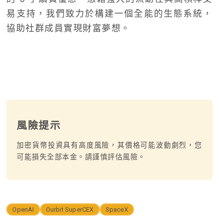
易支持，我們致力於構建一個全能的生態系統，
協助社群成員實現財富夢想。
風險提示
加密貨幣投資具有高度風險，其價格可能波動劇烈，您
可能損失全部本金。請謹慎評估風險。
OpenAI
Ourbit SuperCEX
SpaceX