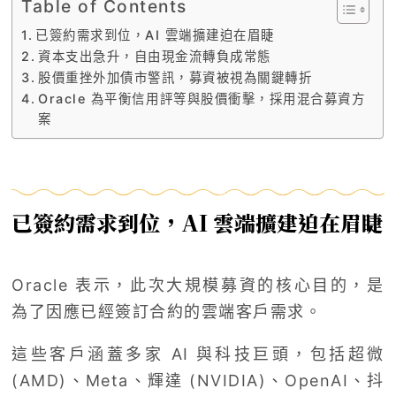
Table of Contents
已簽約需求到位，AI 雲端擴建迫在眉睫
資本支出急升，自由現金流轉負成常態
股價重挫外加債市警訊，募資被視為關鍵轉折
Oracle 為平衡信用評等與股價衝擊，採用混合募資方
案
已簽約需求到位，AI 雲端擴建迫在眉睫
Oracle
表示，此次大規模募資的核心目的，是
為了因應已經簽訂合約的雲端客戶需求。
這些客戶涵蓋多家 AI 與科技巨頭，包括超微
(AMD)、Meta、輝達 (NVIDIA)、
OpenAI
、抖