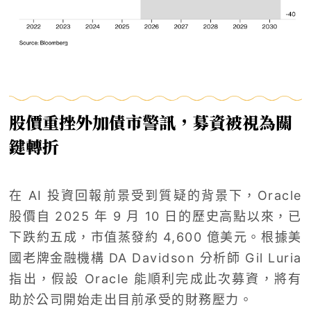
股價重挫外加債市警訊，募資被視為關
鍵轉折
在 AI 投資回報前景受到質疑的背景下，Oracle
股價自 2025 年 9 月 10 日的歷史高點以來，已
下跌約五成，市值蒸發約 4,600 億美元。根據美
國老牌金融機構 DA Davidson 分析師 Gil Luria
指出，假設 Oracle 能順利完成此次募資，將有
助於公司開始走出目前承受的財務壓力。