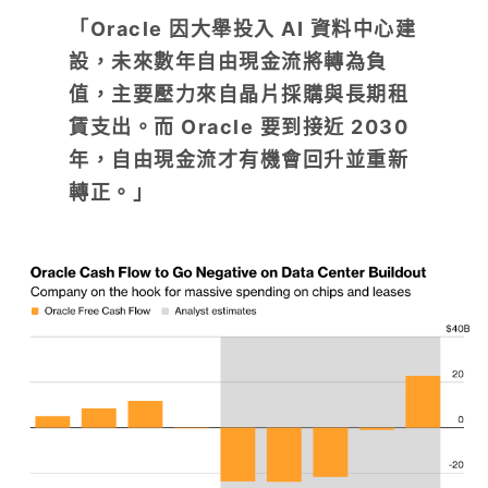
「
Oracle
因大舉投入 AI 資料中心建
設，未來數年自由現金流將轉為負
值，主要壓力來自晶片採購與長期租
賃支出。而
Oracle 要到接近 2030
年，自由現金流才有機會回升並重新
轉正。」