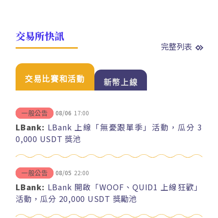
交易所快訊
完整列表
交易比賽和活動
新幣上線
08/06
17:00
一般公告
LBank:
LBank 上線「無憂跟單季」活動，瓜分 3
0,000 USDT 獎池
08/05
22:00
一般公告
LBank:
LBank 開啟「WOOF、QUID1 上線狂歡」
活動，瓜分 20,000 USDT 獎勵池