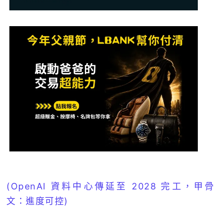
(OpenAI 資料中心傳延至 2028 完工，甲骨
文：進度可控)