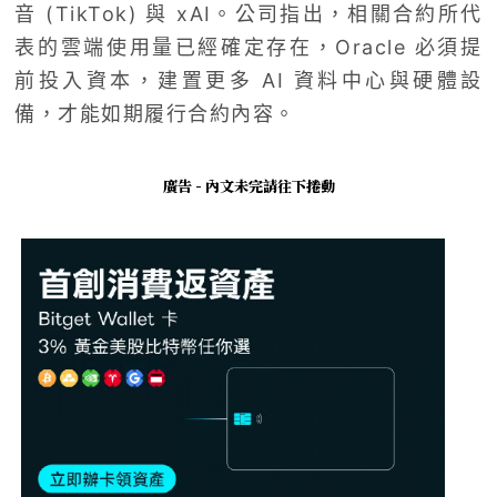
音 (TikTok) 與 xAI。公司指出，相關合約所代
表的雲端使用量已經確定存在，Oracle 必須提
前投入資本，建置更多 AI 資料中心與硬體設
備，才能如期履行合約內容。
廣告 - 內文未完請往下捲動