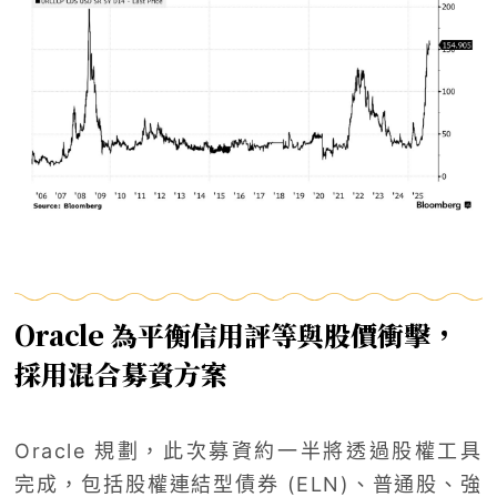
Oracle 為平衡信用評等與股價衝擊，
採用混合募資方案
Oracle 規劃，此次募資約一半將透過股權工具
完成，包括股權連結型債券 (ELN)、普通股、強