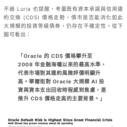
不過 Luria 也提醒，考量既有資本承諾與信用違
約交換 (CDS) 價格走勢，債市是否能消化如此
大規模的投資等級債券，仍存在不確定性。從下
圖可看出：
「
Oracle
的 CDS 價格攀升至
2008 年金融海嘯以來的最高水準，
代表市場對其違約風險評價明顯升
高。
華爾街對 Oracle 大規模 AI 投
資與資本支出回收時程感到焦慮，是
推升 CDS 價格走高的主要背景。」