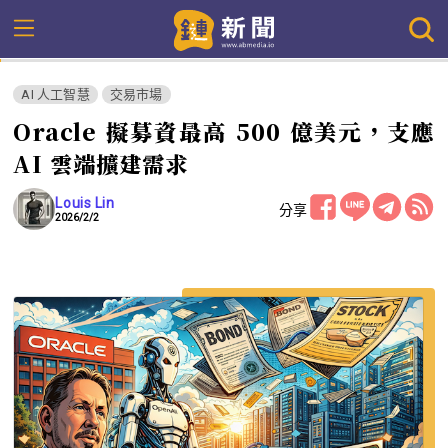
AI 人工智慧
交易市場
Oracle 擬募資最高 500 億美元，支應
AI 雲端擴建需求
Louis Lin
分享
2026/2/2