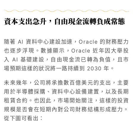
資本支出急升，自由現金流轉負成常態
隨著 AI 資料中心建設加速，Oracle 的財務壓力
也逐步浮現。數據顯示，Oracle 近年因大舉投
入 AI 基礎建設，自由現金流已轉為負值，且市
場預期這樣的狀況將一路持續到 2030 年。
未來幾年，公司將承擔數百億美元的支出，主要
用於半導體採購、資料中心設備建置，以及長期
租賃合約。也因此，市場開始關注，這樣的投資
規模是否會在短期內對公司財務結構形成壓力。
從下圖可看出：