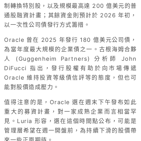
制轉換特別股，以及規模最高達 200 億美元的普
通股融資計畫；其餘資金則預計於 2026 年初，
以一次性公司債發行方式籌措。
Oracle 曾在 2025 年發行 180 億美元公司債，
為當年度最大規模的企業債之一。古根海姆合夥
人 (Guggenheim Partners) 分析師 John
DiFucci 指出，發行股權有助於向市場傳遞
Oracle 維持投資等級債信評等的態度，但也可
能對股價造成壓力。
值得注意的是，Oracle 選在週末下午發布如此
重大的募資計畫，對一家成熟企業而言相當罕
見。Luria 形容，選在這個時間點公布，可能是
管理層希望在週一開盤前，為持續下滑的股價帶
來一些正面期待。