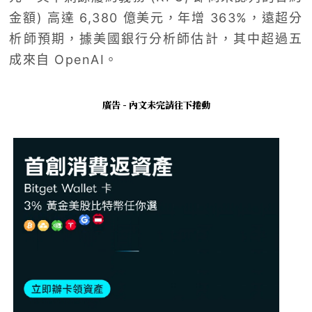
金額) 高達 6,380 億美元，年增 363%，遠超分
析師預期，據美國銀行分析師估計，其中超過五
成來自 OpenAI。
廣告 - 內文未完請往下捲動