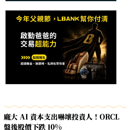
龐大 AI 資本支出嚇壞投資人！ORCL
盤後股價下跌 10%