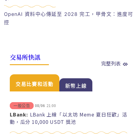
OpenAI 資料中心傳延至 2028 完工，甲骨文：進度可
控
交易所快訊
完整列表
交易比賽和活動
新幣上線
08/06
21:00
一般公告
LBank:
LBank 上線「以太坊 Meme 夏日狂歡」活
動，瓜分 10,000 USDT 獎池