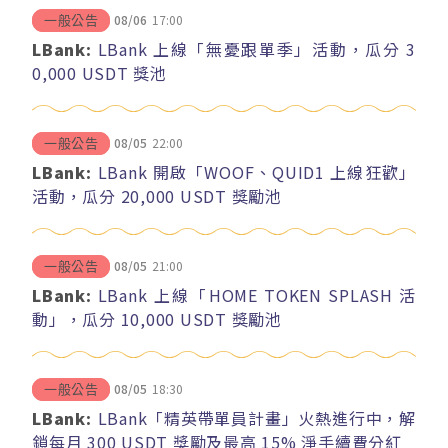
08/06
17:00
一般公告
LBank:
LBank 上線「無憂跟單季」活動，瓜分 3
0,000 USDT 獎池
08/05
22:00
一般公告
LBank:
LBank 開啟「WOOF、QUID1 上線狂歡」
活動，瓜分 20,000 USDT 獎勵池
08/05
21:00
一般公告
LBank:
LBank 上線「HOME TOKEN SPLASH 活
動」，瓜分 10,000 USDT 獎勵池
08/05
18:30
一般公告
LBank:
LBank「精英帶單員計畫」火熱進行中，解
鎖每月 300 USDT 獎勵及最高 15% 淨手續費分紅