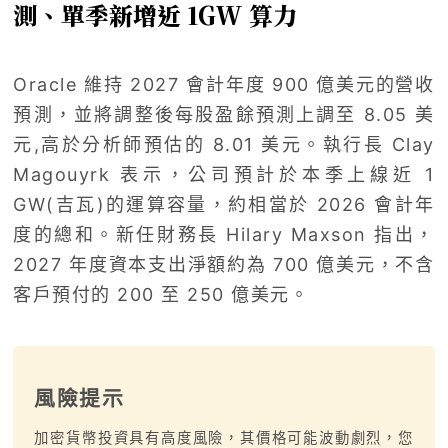
測、單季新增近 1GW 算力
Oracle 維持 2027 會計年度 900 億美元的營收
預測，並將調整後每股盈餘預測上調至 8.05 美
元,高於分析師預估的 8.01 美元。執行長 Clay
Magouyrk 表示，公司預計於本季上線近 1
GW(吉瓦)的運算容量，約相當於 2026 會計年
度的總和。新任財務長 Hilary Maxson 指出，
2027 年度資本支出淨額約為 700 億美元，不含
客戶預付的 200 至 250 億美元。
風險提示
加密貨幣投資具有高度風險，其價格可能波動劇烈，您