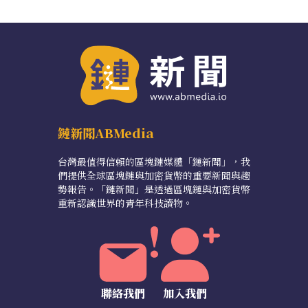
鏈新聞ABMedia
台灣最值得信賴的區塊鏈媒體「鏈新聞」，我
們提供全球區塊鏈與加密貨幣的重要新聞與趨
勢報告。「鏈新聞」是透過區塊鏈與加密貨幣
重新認識世界的青年科技讀物。
聯絡我們
加入我們