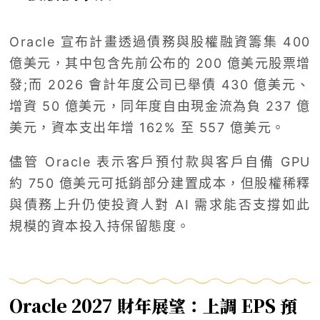
Oracle 宣布計畫透過債務與股權融資籌集 400
億美元，其中包含先前公布的 200 億美元股票增
發;而 2026 會計年度公司已舉債 430 億美元、
增資 50 億美元，同年度自由現金流為負 237 億
美元，資本支出年增 162% 至 557 億美元。
儘管 Oracle 表示客戶預付款與客戶自備 GPU
約 750 億美元可抵銷部分建置成本，但股權稀釋
與債務上升仍使投資人對 AI 需求能否支撐如此
規模的資本投入持保留態度。
Oracle 2027 財年展望：上調 EPS 預