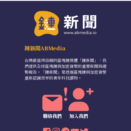
鏈新聞ABMedia
台灣最值得信賴的區塊鏈媒體「鏈新聞」，我
們提供全球區塊鏈與加密貨幣的重要新聞與趨
勢報告。「鏈新聞」是透過區塊鏈與加密貨幣
重新認識世界的青年科技讀物。
聯絡我們
加入我們