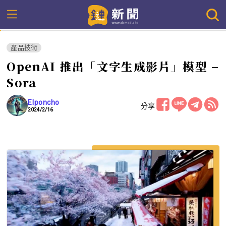
產品技術
OpenAI 推出「文字生成影片」模型 –
Sora
Elponcho
分享
2024/2/16