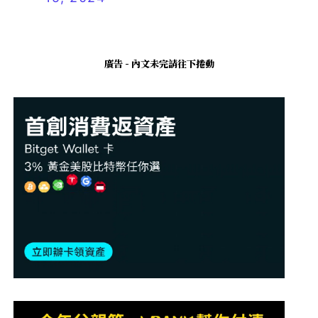
廣告 - 內文未完請往下捲動