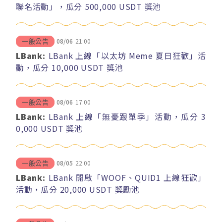
聯名活動」，瓜分 500,000 USDT 獎池
08/06
21:00
一般公告
LBank:
LBank 上線「以太坊 Meme 夏日狂歡」活
動，瓜分 10,000 USDT 獎池
08/06
17:00
一般公告
LBank:
LBank 上線「無憂跟單季」活動，瓜分 3
0,000 USDT 獎池
08/05
22:00
一般公告
LBank:
LBank 開啟「WOOF、QUID1 上線狂歡」
活動，瓜分 20,000 USDT 獎勵池