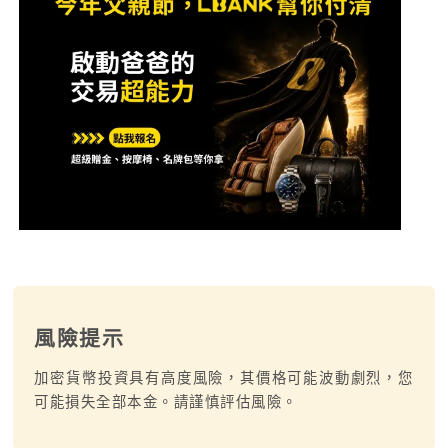
風險提示
加密貨幣投資具有高度風險，其價格可能波動劇烈，您
可能損失全部本金。請謹慎評估風險。