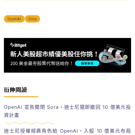
OpenAI
Sora
衍伸閱讀
OpenAI 宣告關閉 Sora，迪士尼隨即撤回 10 億美元投
資計畫
迪士尼授權經典角色給 OpenAI，入股 10 億美元布局