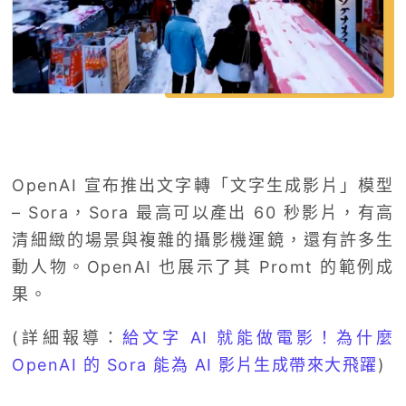
OpenAI 宣布推出文字轉「文字生成影片」模型
– Sora，Sora 最高可以產出 60 秒影片，有高
清細緻的場景與複雜的攝影機運鏡，還有許多生
動人物。OpenAI 也展示了其 Promt 的範例成
果。
(詳細報導：
給文字 AI 就能做電影！為什麼
OpenAI 的 Sora 能為 AI 影片生成帶來大飛躍
)