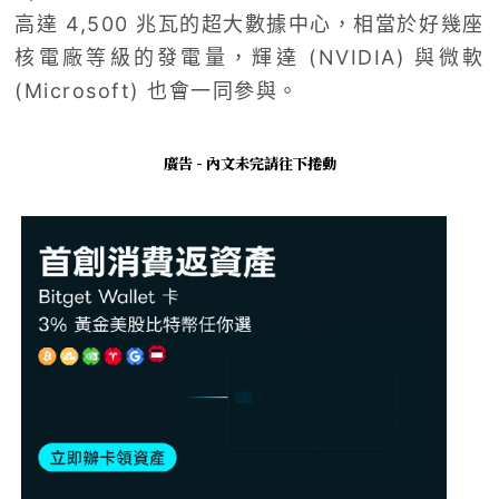
高達 4,500 兆瓦的超大數據中心，相當於好幾座
核電廠等級的發電量，輝達 (NVIDIA) 與微軟
(Microsoft) 也會一同參與。
廣告 - 內文未完請往下捲動