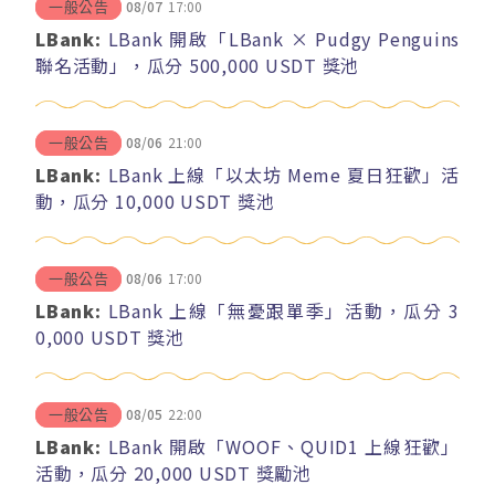
08/07
17:00
一般公告
LBank:
LBank 開啟「LBank × Pudgy Penguins
聯名活動」，瓜分 500,000 USDT 獎池
08/06
21:00
一般公告
LBank:
LBank 上線「以太坊 Meme 夏日狂歡」活
動，瓜分 10,000 USDT 獎池
08/06
17:00
一般公告
LBank:
LBank 上線「無憂跟單季」活動，瓜分 3
0,000 USDT 獎池
08/05
22:00
一般公告
LBank:
LBank 開啟「WOOF、QUID1 上線狂歡」
活動，瓜分 20,000 USDT 獎勵池