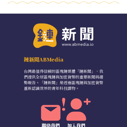
鏈新聞ABMedia
台灣最值得信賴的區塊鏈媒體「鏈新聞」，我
們提供全球區塊鏈與加密貨幣的重要新聞與趨
勢報告。「鏈新聞」是透過區塊鏈與加密貨幣
重新認識世界的青年科技讀物。
聯絡我們
加入我們