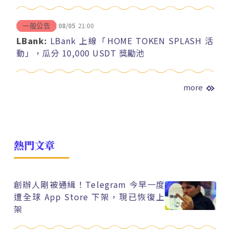
08/05
21:00
一般公告
LBank:
LBank 上線「HOME TOKEN SPLASH 活
動」，瓜分 10,000 USDT 獎勵池
more
熱門文章
創辦人剛被通緝！Telegram 今早一度
遭全球 App Store 下架，現已恢復上
架