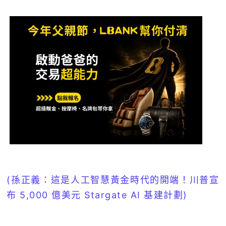
(孫正義：這是人工智慧黃金時代的開端！川普宣
布 5,000 億美元 Stargate AI 基建計劃)