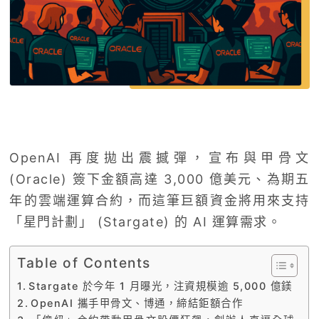
OpenAI 再度拋出震撼彈，宣布與甲骨文
(Oracle) 簽下金額高達 3,000 億美元、為期五
年的雲端運算合約，而這筆巨額資金將用來支持
「星門計劃」 (Stargate) 的 AI 運算需求。
Table of Contents
Stargate 於今年 1 月曝光，注資規模逾 5,000 億鎂
OpenAI 攜手甲骨文、博通，締結鉅額合作