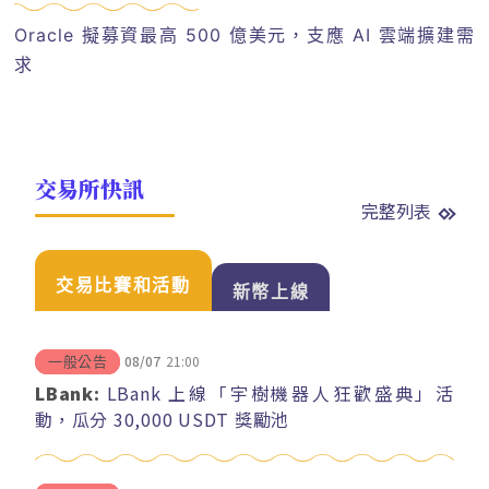
Oracle 擬募資最高 500 億美元，支應 AI 雲端擴建需
求
交易所快訊
完整列表
交易比賽和活動
新幣上線
08/07
21:00
一般公告
LBank:
LBank 上線「宇樹機器人狂歡盛典」活
動，瓜分 30,000 USDT 獎勵池