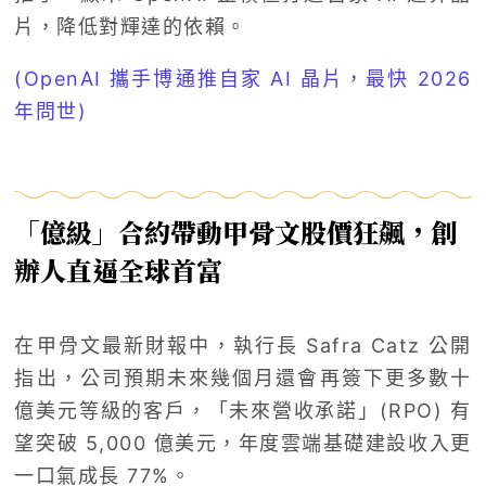
片，降低對輝達的依賴。
(OpenAI 攜手博通推自家 AI 晶片，最快 2026
年問世)
「億級」合約帶動甲骨文股價狂飆，創
辦人直逼全球首富
在甲骨文最新財報中，執行長 Safra Catz 公開
指出，公司預期未來幾個月還會再簽下更多數十
億美元等級的客戶，「未來營收承諾」(RPO) 有
望突破 5,000 億美元，年度雲端基礎建設收入更
一口氣成長 77%。