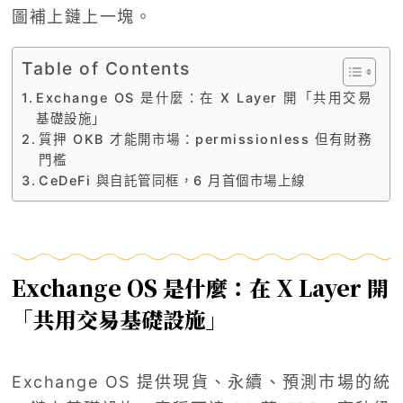
圖補上鏈上一塊。
Table of Contents
Exchange OS 是什麼：在 X Layer 開「共用交易
基礎設施」
質押 OKB 才能開市場：permissionless 但有財務
門檻
CeDeFi 與自託管同框，6 月首個市場上線
Exchange OS 是什麼：在 X Layer 開
「共用交易基礎設施」
Exchange OS 提供現貨、永續、預測市場的統