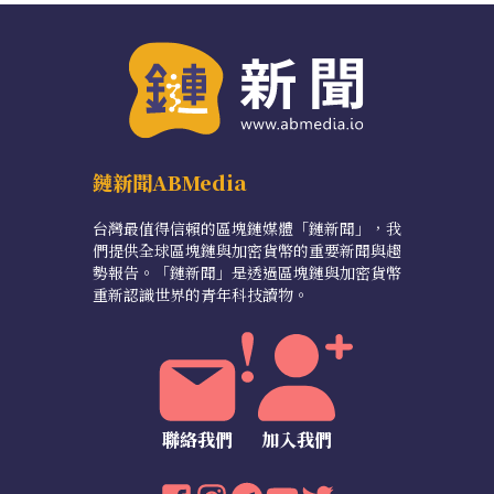
鏈新聞ABMedia
台灣最值得信賴的區塊鏈媒體「鏈新聞」，我
們提供全球區塊鏈與加密貨幣的重要新聞與趨
勢報告。「鏈新聞」是透過區塊鏈與加密貨幣
重新認識世界的青年科技讀物。
聯絡我們
加入我們