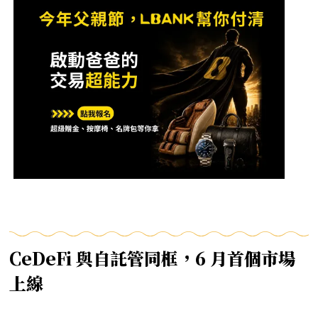
CeDeFi 與自託管同框，6 月首個市場
上線