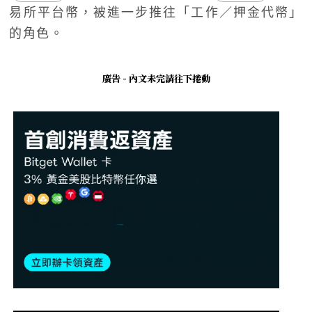
易所平台幣，被進一步推往「工作／押金代幣」
的角色。
廣告 - 內文未完請往下捲動