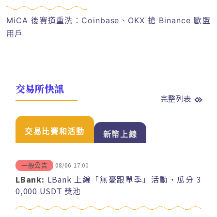
MiCA 後賽道重洗：Coinbase、OKX 搶 Binance 歐盟
用戶
交易所快訊
完整列表
交易比賽和活動
新幣上線
08/06
17:00
一般公告
LBank:
LBank 上線「無憂跟單季」活動，瓜分 3
0,000 USDT 獎池