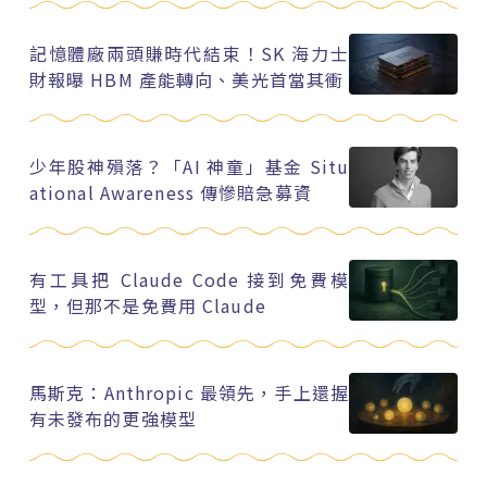
記憶體廠兩頭賺時代結束！SK 海力士
財報曝 HBM 產能轉向、美光首當其衝
少年股神殞落？「AI 神童」基金 Situ
ational Awareness 傳慘賠急募資
有工具把 Claude Code 接到免費模
型，但那不是免費用 Claude
馬斯克：Anthropic 最領先，手上還握
有未發布的更強模型