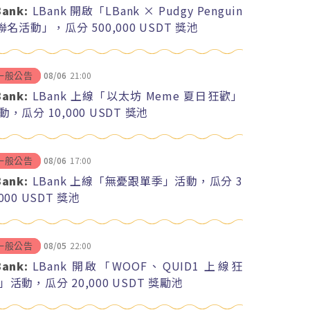
Bank:
LBank 開啟「LBank × Pudgy Penguin
 聯名活動」，瓜分 500,000 USDT 獎池
08/06
21:00
一般公告
Bank:
LBank 上線「以太坊 Meme 夏日狂歡」
動，瓜分 10,000 USDT 獎池
08/06
17:00
一般公告
Bank:
LBank 上線「無憂跟單季」活動，瓜分 3
,000 USDT 獎池
08/05
22:00
一般公告
Bank:
LBank 開啟「WOOF、QUID1 上線狂
」活動，瓜分 20,000 USDT 獎勵池