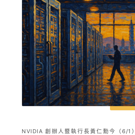
NVIDIA 創辦人暨執行長黃仁勳今（6