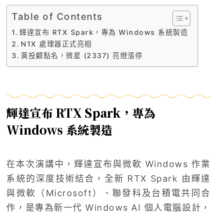
Table of Contents
輝達宣布 RTX Spark，專為 Windows 系統製造
N1X 處理器正式亮相
黃投顧點名，微星 (2337) 亮燈漲停
輝達宣布 RTX Spark，專為
Windows 系統製造
在本次演講中，輝達宣布與微軟 Windows 作業
系統的深度技術結合，全新 RTX Spark 由輝達
與微軟（Microsoft）、聯發科及台積電共同合
作，是專為新一代 Windows AI 個人電腦設計，