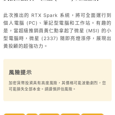
此次推出的 RTX Spark 系統，將可全面運行到
個人電腦 (PC)、筆記型電腦和工作站。有趣的
是，當超級推銷員黃仁勳拿起了微星 (MSI) 的小
型電腦時，微星 (2337) 隨即亮燈漲停，展現出
黃投顧的超強功力。
風險提示
加密貨幣投資具有高度風險，其價格可能波動劇烈，您
可能損失全部本金。請謹慎評估風險。