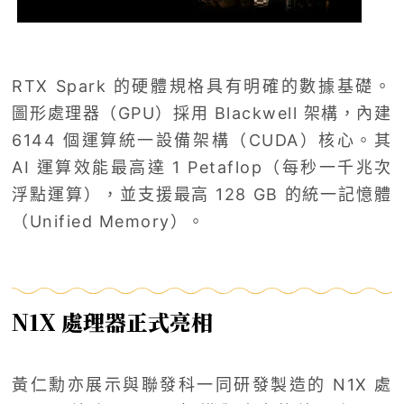
RTX Spark 的硬體規格具有明確的數據基礎。
圖形處理器（GPU）採用 Blackwell 架構，內建
6144 個運算統一設備架構（CUDA）核心。其
AI 運算效能最高達 1 Petaflop（每秒一千兆次
浮點運算），並支援最高 128 GB 的統一記憶體
（Unified Memory）。
N1X 處理器正式亮相
黃仁勳亦展示與聯發科一同研發製造的 N1X 處