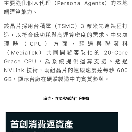
主要強化個人代理（Personal Agents）的本地
端運算能力。
該晶片採用台積電（TSMC）3 奈米先進製程打
造，以符合低功耗與高運算密度的需求。中央處
理器（CPU）方面，輝達與聯發科
（MediaTek）共同開發客製化的 20-Core
Grace CPU，為系統提供運算支援。透過
NVLink 技術，兩組晶片的連線速度達每秒 600
GB，顯示台廠在硬體製造中的實質參與。
廣告 - 內文未完請往下捲動