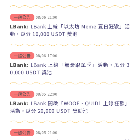
08/06
21:00
一般公告
LBank:
LBank 上線「以太坊 Meme 夏日狂歡」活
動，瓜分 10,000 USDT 獎池
08/06
17:00
一般公告
LBank:
LBank 上線「無憂跟單季」活動，瓜分 3
0,000 USDT 獎池
08/05
22:00
一般公告
LBank:
LBank 開啟「WOOF、QUID1 上線狂歡」
活動，瓜分 20,000 USDT 獎勵池
08/05
21:00
一般公告