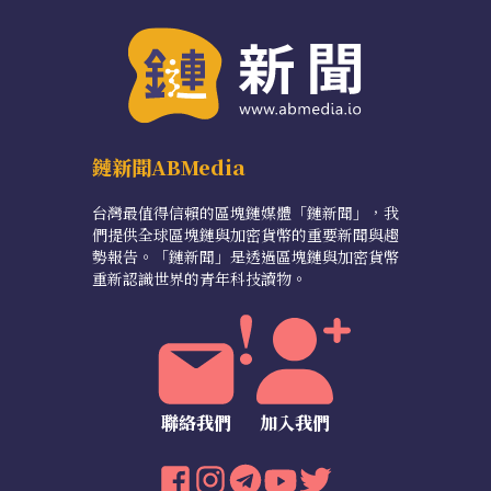
鏈新聞ABMedia
台灣最值得信賴的區塊鏈媒體「鏈新聞」，我
們提供全球區塊鏈與加密貨幣的重要新聞與趨
勢報告。「鏈新聞」是透過區塊鏈與加密貨幣
重新認識世界的青年科技讀物。
聯絡我們
加入我們