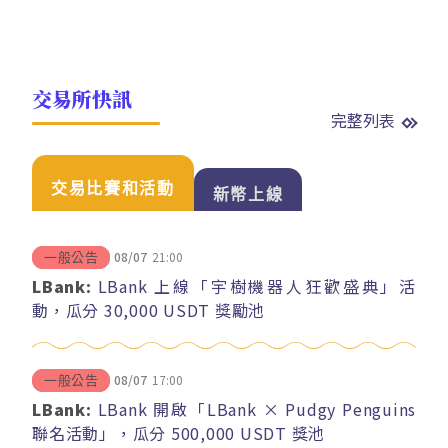
交易所快訊
完整列表
交易比賽和活動
新幣上線
08/07
21:00
一般公告
LBank:
LBank 上線「宇樹機器人狂歡盛典」活
動，瓜分 30,000 USDT 獎勵池
08/07
17:00
一般公告
LBank:
LBank 開啟「LBank × Pudgy Penguins
聯名活動」，瓜分 500,000 USDT 獎池