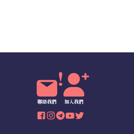
聯絡我們
加入我們