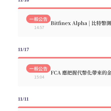
一般公告
Bitfinex Alpha | 比
14:57
11/17
一般公告
FCA 應把握代幣化帶來的
15:04
11/11