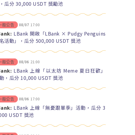
，瓜分 30,000 USDT 獎勵池
08/07
17:00
一般公告
Bank:
LBank 開啟「LBank × Pudgy Penguins
名活動」，瓜分 500,000 USDT 獎池
08/06
21:00
一般公告
Bank:
LBank 上線「以太坊 Meme 夏日狂歡」
動，瓜分 10,000 USDT 獎池
08/06
17:00
一般公告
Bank:
LBank 上線「無憂跟單季」活動，瓜分 3
,000 USDT 獎池