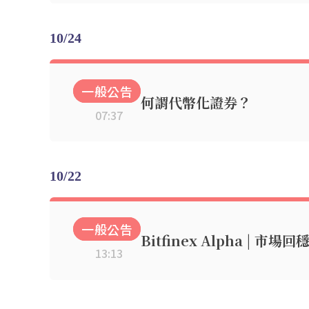
10/24
一般公告
何謂代幣化證券？
07:37
10/22
一般公告
Bitfinex Alpha | 
13:13