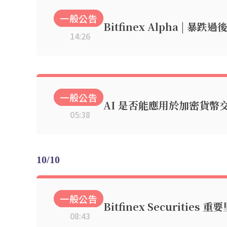
一般公告
Bitfinex Alpha | 
14:26
一般公告
AI 是否能應用於加密貨幣
05:38
10/10
一般公告
Bitfinex Securities 
08:43