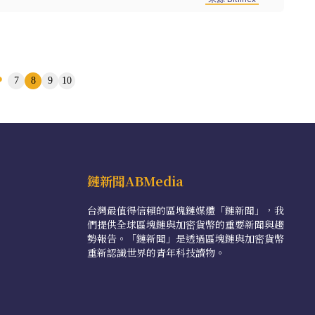
7
8
9
10
...
鏈新聞ABMedia
台灣最值得信賴的區塊鏈媒體「鏈新聞」，我
們提供全球區塊鏈與加密貨幣的重要新聞與趨
勢報告。「鏈新聞」是透過區塊鏈與加密貨幣
重新認識世界的青年科技讀物。