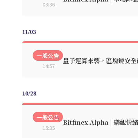
03:36
11/03
一般公告
量子運算來襲，區塊鏈安全
14:57
10/28
一般公告
Bitfinex Alpha | 樂
15:35