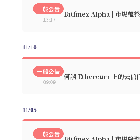
一般公告
Bitfinex Alpha | 市
13:17
11/10
一般公告
何謂 Ethereum 上的去信
09:09
11/05
一般公告
Bitfinex Alpha | 市