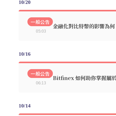
10/20
一般公告
金融化對比特幣的影響為何
05:03
10/16
一般公告
Bitfinex 如何助你掌握
06:13
10/14