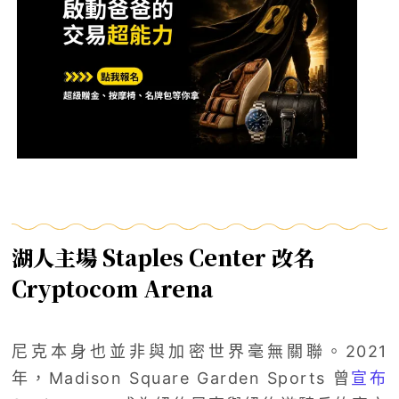
湖人主場 Staples Center 改名
Cryptocom Arena
尼克本身也並非與加密世界毫無關聯。2021
年，Madison Square Garden Sports 曾
宣布