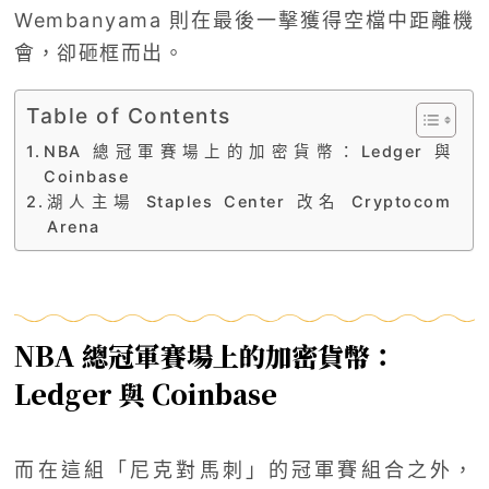
Wembanyama 則在最後一擊獲得空檔中距離機
會，卻砸框而出。
Table of Contents
NBA 總冠軍賽場上的加密貨幣：Ledger 與
Coinbase
湖人主場 Staples Center 改名 Cryptocom
Arena
NBA 總冠軍賽場上的加密貨幣：
Ledger 與 Coinbase
而在這組「尼克對馬刺」的冠軍賽組合之外，