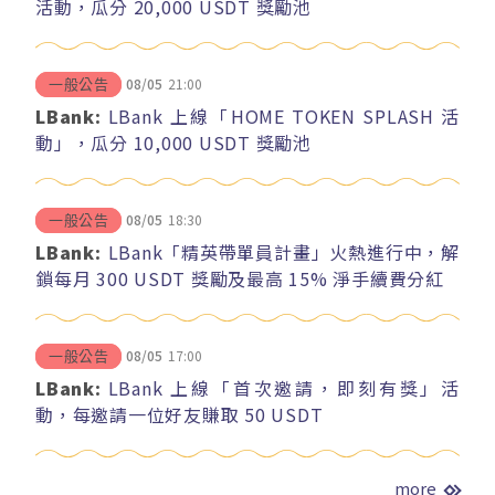
活動，瓜分 20,000 USDT 獎勵池
08/05
21:00
一般公告
LBank:
LBank 上線「HOME TOKEN SPLASH 活
動」，瓜分 10,000 USDT 獎勵池
08/05
18:30
一般公告
LBank:
LBank「精英帶單員計畫」火熱進行中，解
鎖每月 300 USDT 獎勵及最高 15% 淨手續費分紅
08/05
17:00
一般公告
LBank:
LBank 上線「首次邀請，即刻有獎」活
動，每邀請一位好友賺取 50 USDT
more