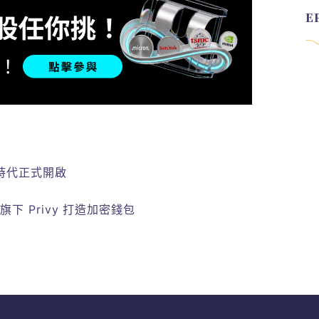
易時代正式開啟
 旗下 Privy 打造加密錢包