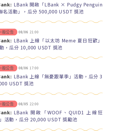
Bank:
LBank 開啟「LBank × Pudgy Penguin
 聯名活動」，瓜分 500,000 USDT 獎池
08/06
21:00
一般公告
Bank:
LBank 上線「以太坊 Meme 夏日狂歡」
動，瓜分 10,000 USDT 獎池
08/06
17:00
一般公告
Bank:
LBank 上線「無憂跟單季」活動，瓜分 3
,000 USDT 獎池
08/05
22:00
一般公告
Bank:
LBank 開啟「WOOF、QUID1 上線狂
」活動，瓜分 20,000 USDT 獎勵池