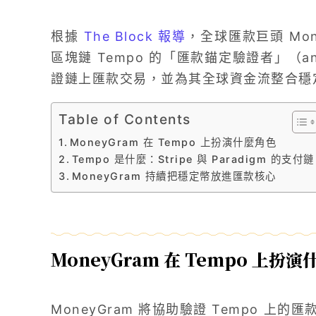
根據
The Block 報導
，全球匯款巨頭 Money
區塊鏈 Tempo 的「匯款錨定驗證者」（anchor
證鏈上匯款交易，並為其全球資金流整合穩
Table of Contents
MoneyGram 在 Tempo 上扮演什麼角色
Tempo 是什麼：Stripe 與 Paradigm 的支付鏈
MoneyGram 持續把穩定幣放進匯款核心
MoneyGram 在 Tempo 上扮
MoneyGram 將協助驗證 Tempo 