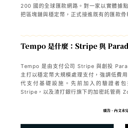
200 國的全球匯款網路。對一家以實體據
把區塊鏈與穩定幣，正式接進既有的匯款骨
Tempo 是什麼：Stripe 與 Par
Tempo 是由支付公司 Stripe 與創投 Par
主打以穩定幣大規模處理支付，強調低費用
代支付基礎設施。先前加入的驗證者包括 Visa
Stripe，以及渣打銀行旗下的加密託管商 Zodi
廣告 - 內文