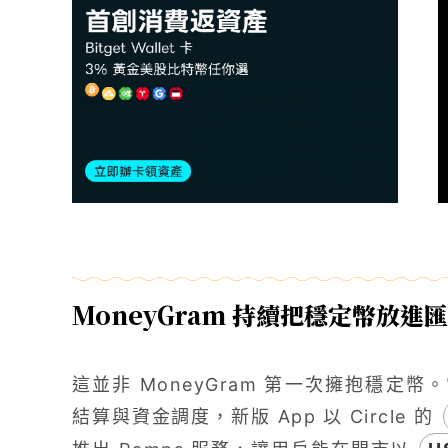
MoneyGram 持續把穩定幣放進
這並非 MoneyGram 第一次擁抱穩定幣。它
結算與資金調度，新版 App 以 Circle 的